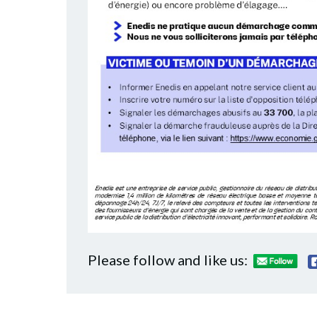
Please follow and like us: