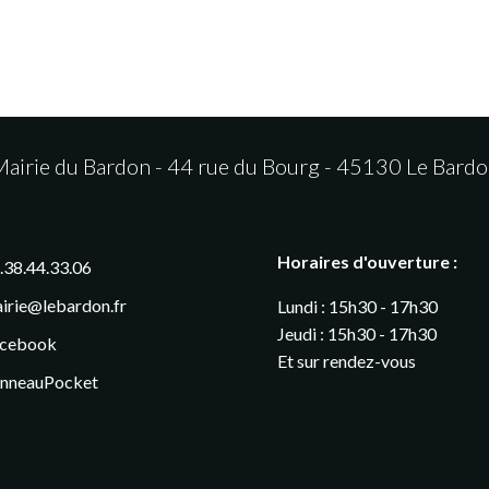
airie du Bardon - 44 rue du Bourg - 45130 Le Bard
Horaires d'ouverture :
.38.44.33.06
irie@lebardon.fr
Lundi : 15h30 - 17h30
Jeudi : 15h30 - 17h30
cebook
Et sur rendez-vous
nneauPocket