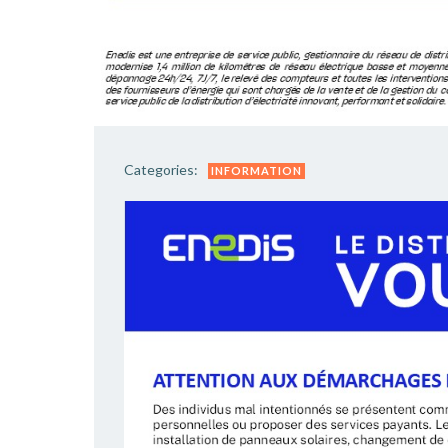
Categories:
INFORMATION