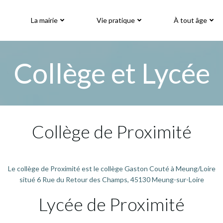
La mairie
Vie pratique
À tout âge
Collège et Lycée
Collège de Proximité
Le collège de Proximité est le collège Gaston Couté à Meung/Loire
situé 6 Rue du Retour des Champs, 45130 Meung-sur-Loire
Lycée de Proximité