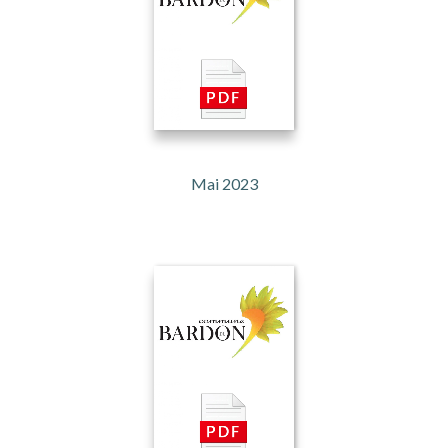
Mai 2023