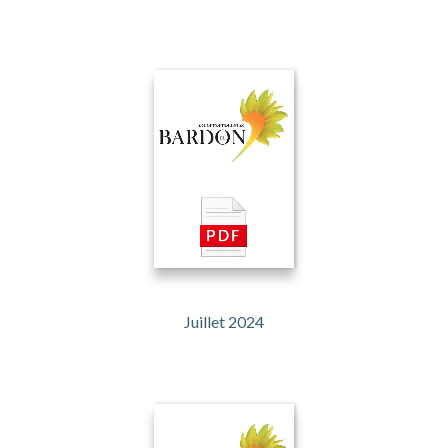
Juillet 2024