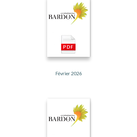
Février 2026