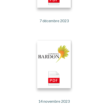
7 décembre 2023
14 novembre 2023