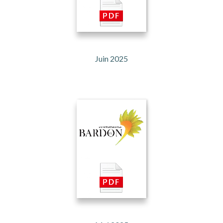
Juin 2025