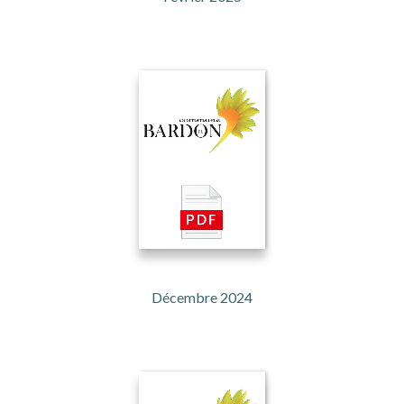
Décembre 2024