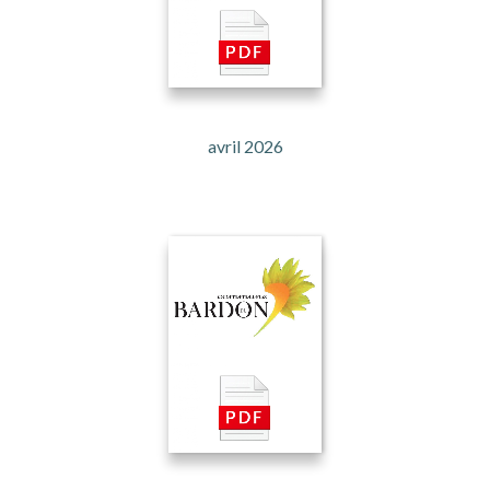
avril 2026