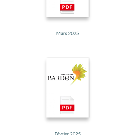
Mars 2025
Février 2025