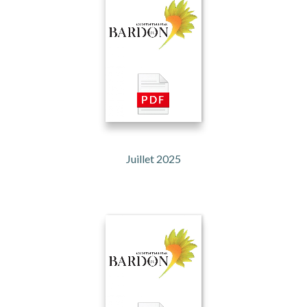
Juillet 2025