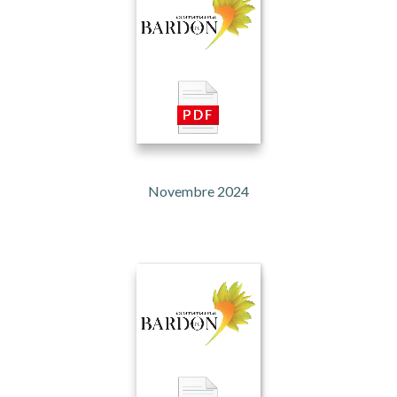
Novembre 2024