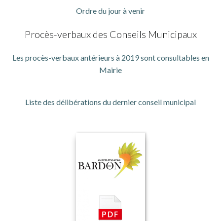
Ordre du jour à venir
Procès-verbaux des Conseils Municipaux
Les procès-verbaux antérieurs à 2019 sont consultables en
Mairie
Liste des délibérations du dernier conseil municipal