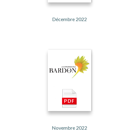
Décembre 2022
Novembre 2022