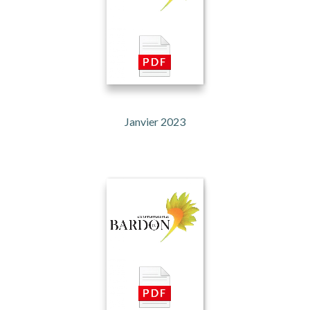
Janvier 2023