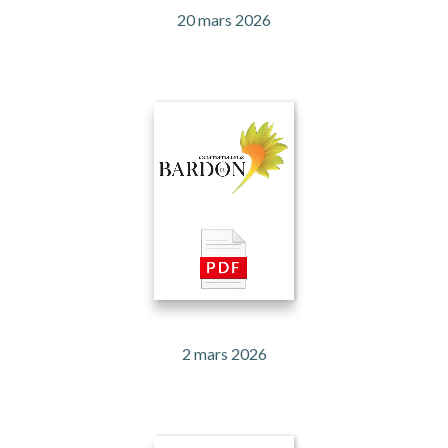
20 mars 2026
2 mars 2026