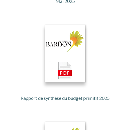
Mai 2025
Rapport de synthèse du budget primitif 2025