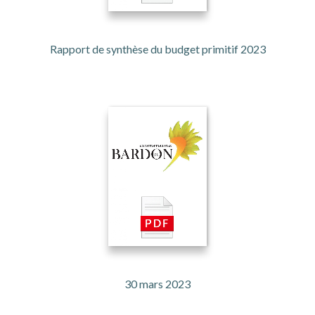
Rapport de synthèse du budget primitif 2023
30 mars 2023