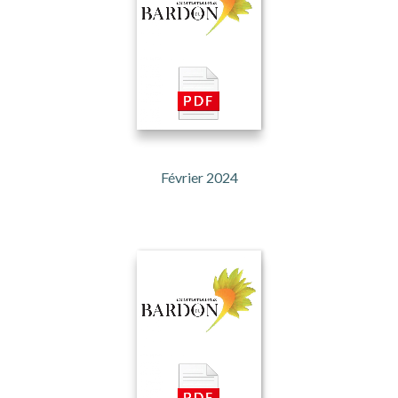
Février 2024