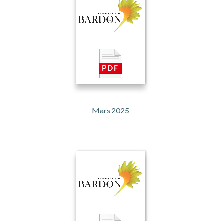
Mars 2025