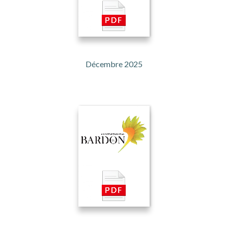
Décembre 2025