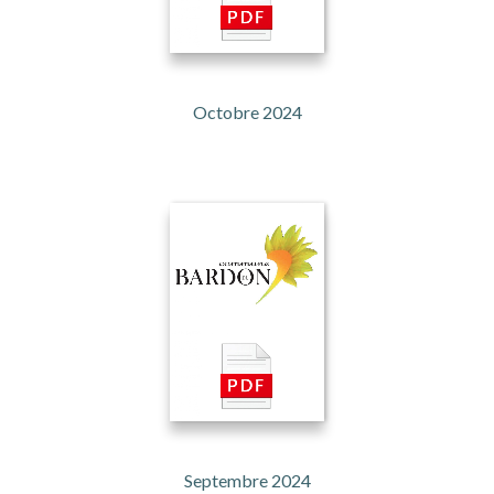
Octobre 2024
Septembre 2024