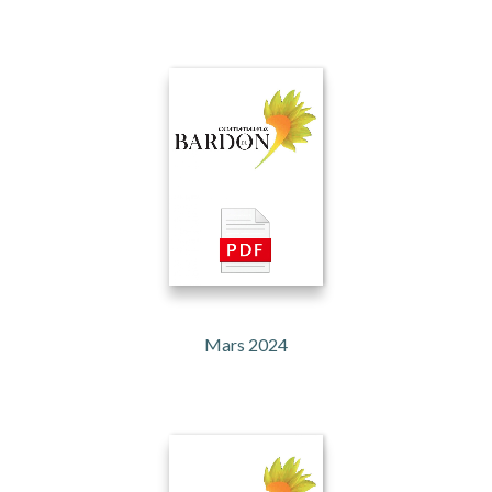
Mars 2024