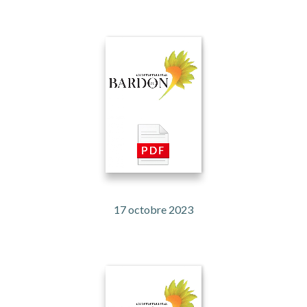
17 octobre 2023