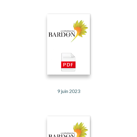
9 juin 2023