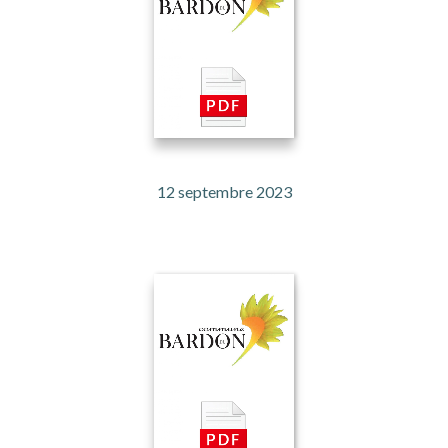
12 septembre 2023