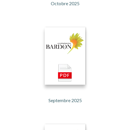
Octobre 2025
Septembre 2025