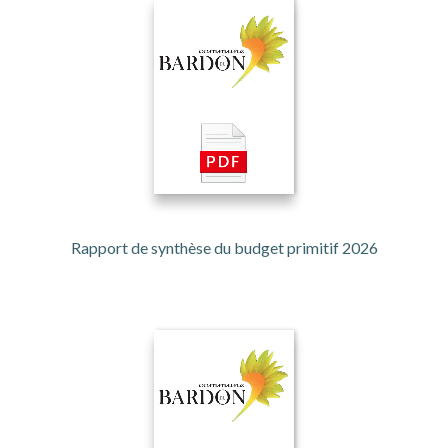
Rapport de synthèse du budget primitif 2026