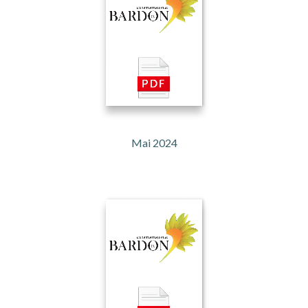
Mai 2024