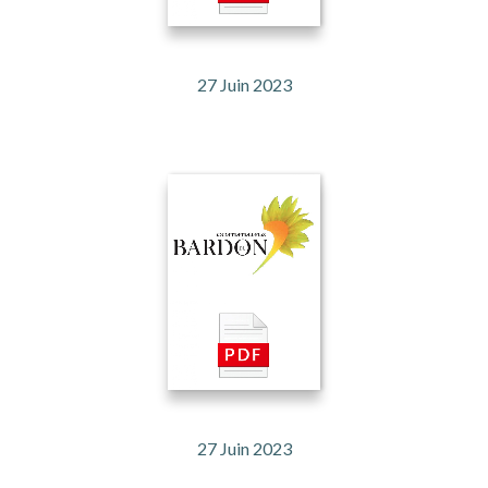
27 Juin 2023
27 Juin 2023