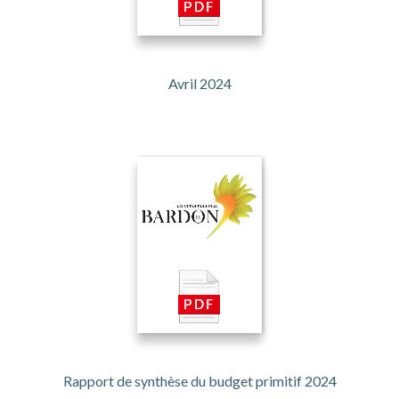
Avril 2024
Rapport de synthèse du budget primitif 2024