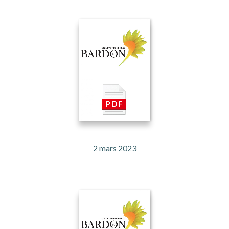
2 mars 2023