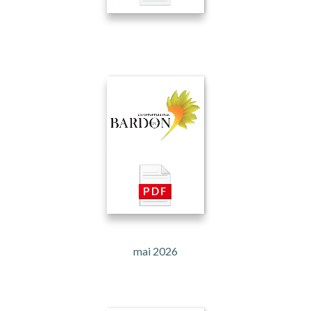
mai 2026