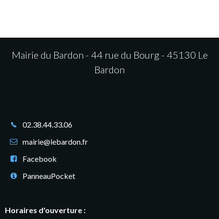
Mairie du Bardon - 44 rue du Bourg - 45130 Le
Bardon
02.38.44.33.06
mairie@lebardon.fr
Facebook
PanneauPocket
Horaires d'ouverture :