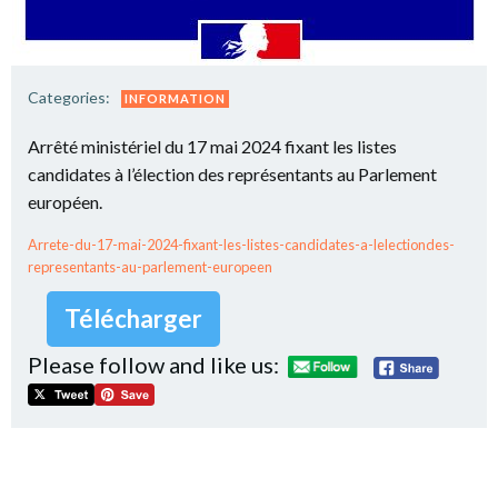
Categories:
INFORMATION
Arrêté ministériel du 17 mai 2024 fixant les listes
candidates à l’élection des représentants au Parlement
européen.
Arrete-du-17-mai-2024-fixant-les-listes-candidates-a-lelectiondes-
representants-au-parlement-europeen
Télécharger
Please follow and like us: