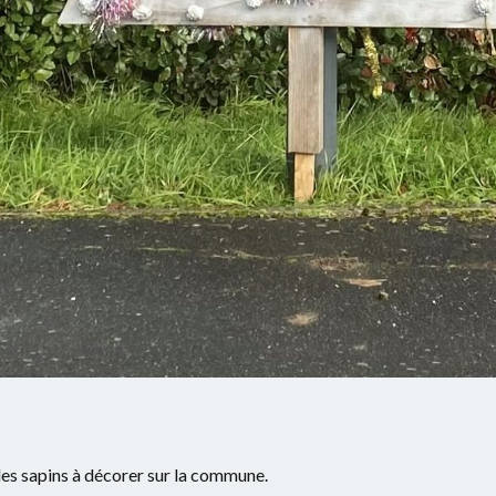
des sapins à décorer sur la commune.