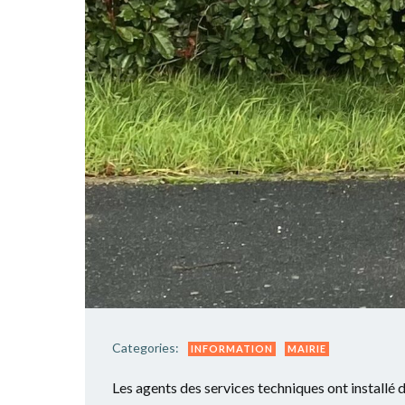
Categories:
INFORMATION
MAIRIE
Les agents des services techniques ont installé 