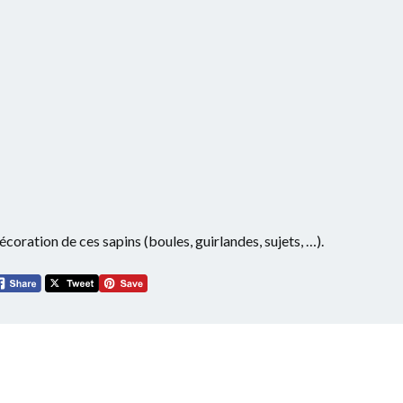
écoration de ces sapins (boules, guirlandes, sujets, …).