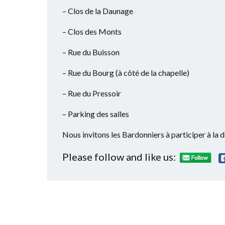
– Clos de la Daunage
– Clos des Monts
– Rue du Buisson
– Rue du Bourg (à côté de la chapelle)
– Rue du Pressoir
– Parking des salles
Nous invitons les Bardonniers à participer à la d
Please follow and like us: