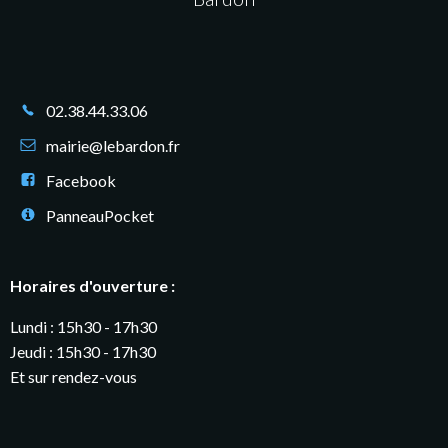
02.38.44.33.06
mairie@lebardon.fr
Facebook
PanneauPocket
Horaires d'ouverture :
Lundi : 15h30 - 17h30
Jeudi : 15h30 - 17h30
Et sur rendez-vous