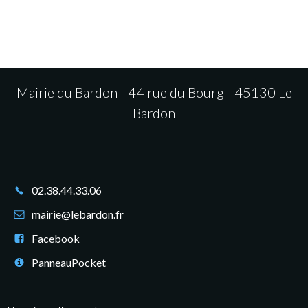
Mairie du Bardon - 44 rue du Bourg - 45130 Le
Bardon
02.38.44.33.06
mairie@lebardon.fr
Facebook
PanneauPocket