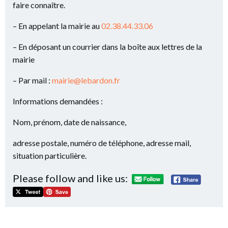
faire connaître.
– En appelant la mairie au
02.38.44.33.06
– En déposant un courrier dans la boîte aux lettres de la
mairie
– Par mail :
mairie@lebardon.fr
Informations demandées :
Nom, prénom, date de naissance,
adresse postale, numéro de téléphone, adresse mail,
situation particulière.
Please follow and like us: