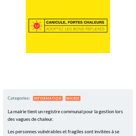
Categories:
INFORMATION
MAIRIE
La mairie tient un registre communal pour la gestion lors
des vagues de chaleur.
Les personnes vulnérables et fragiles sont invitées à se