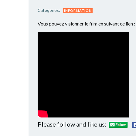
Categories:
INFORMATION
Vous pouvez visionner le film en suivant ce lien :
Please follow and like us: