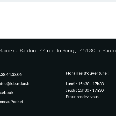
airie du Bardon - 44 rue du Bourg - 45130 Le Bard
Horaires d'ouverture :
.38.44.33.06
irie@lebardon.fr
Lundi : 15h30 - 17h30
Jeudi : 15h30 - 17h30
cebook
Et sur rendez-vous
nneauPocket