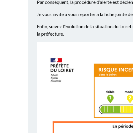
Par conséquent, la procédure d’alerte est décle
Je vous invite à vous reporter à la fiche jointe 
Enfin, suivez l’évolution de la situation du Loiret
la préfecture.