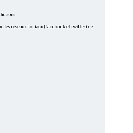
dictions
 ou les réseaux sociaux (facebook et twitter) de