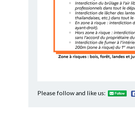
Please follow and like us: