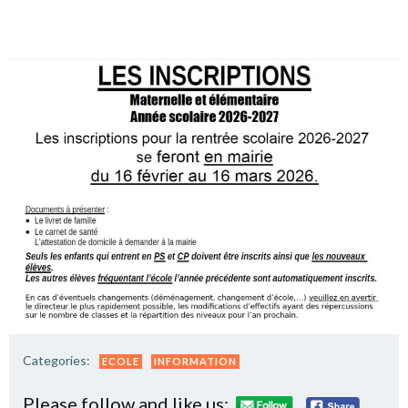
Categories:
ECOLE
INFORMATION
Please follow and like us: