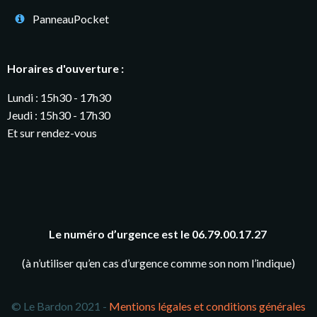
PanneauPocket
Horaires d'ouverture :
Lundi : 15h30 - 17h30
Jeudi : 15h30 - 17h30
Et sur rendez-vous
Le numéro d’urgence est le 06.79.00.17.27
(à n’utiliser qu’en cas d’urgence comme son nom l’indique)
© Le Bardon 2021 -
Mentions légales et conditions générales