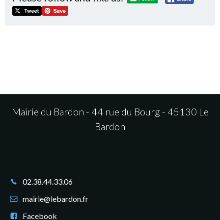
Mairie du Bardon - 44 rue du Bourg - 45130 Le
Bardon
02.38.44.33.06
mairie@lebardon.fr
Facebook