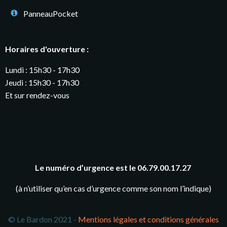
PanneauPocket
Horaires d'ouverture :
Lundi : 15h30 - 17h30
Jeudi : 15h30 - 17h30
Et sur rendez-vous
Le numéro d’urgence est le 06.79.00.17.27
(à n’utiliser qu’en cas d’urgence comme son nom l’indique)
© Le Bardon 2021 -
Mentions légales et conditions générales