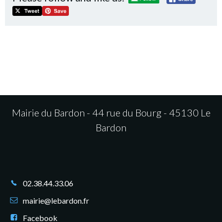
Mairie du Bardon - 44 rue du Bourg - 45130 Le
Bardon
02.38.44.33.06
mairie@lebardon.fr
Facebook