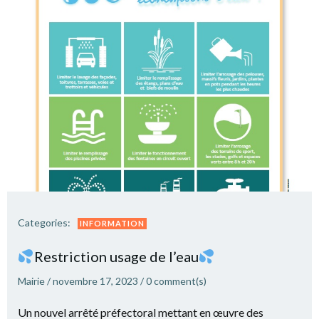
Categories:
INFORMATION
Restriction usage de l’eau
Mairie
/
novembre 17, 2023
/
0
comment(s)
Un nouvel arrêté préfectoral mettant en œuvre des