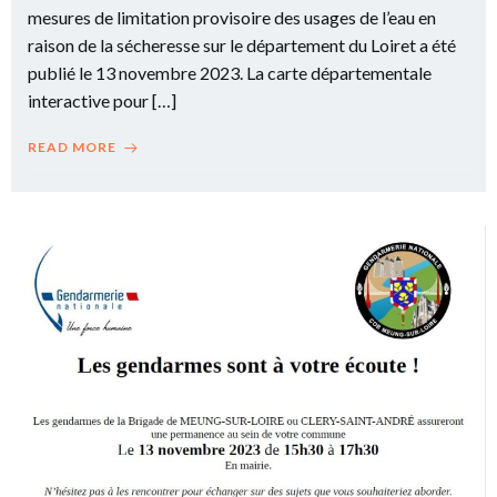
mesures de limitation provisoire des usages de l’eau en
raison de la sécheresse sur le département du Loiret a été
publié le 13 novembre 2023. La carte départementale
interactive pour […]
READ MORE