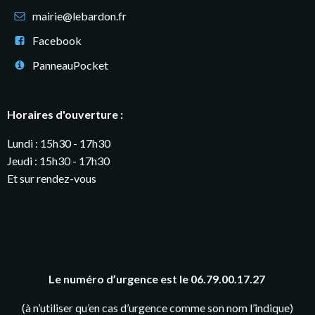
mairie@lebardon.fr
Facebook
PanneauPocket
Horaires d'ouverture :
Lundi : 15h30 - 17h30
Jeudi : 15h30 - 17h30
Et sur rendez-vous
Le numéro d’urgence est le 06.79.00.17.27
(à n’utiliser qu’en cas d’urgence comme son nom l’indique)