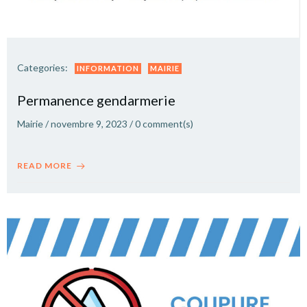
Categories:
INFORMATION
MAIRIE
Permanence gendarmerie
Mairie
/
novembre 9, 2023
/
0
comment(s)
READ MORE