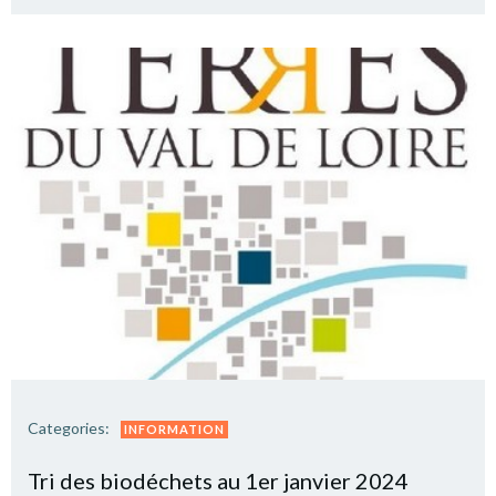
Categories:
INFORMATION
Tri des biodéchets au 1er janvier 2024