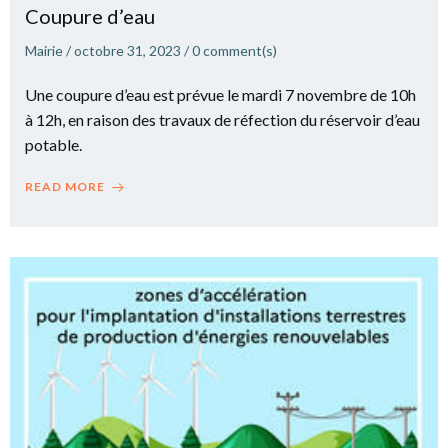
Coupure d’eau
Mairie
/
octobre 31, 2023
/
0
comment(s)
Une coupure d’eau est prévue le mardi 7 novembre de 10h
à 12h, en raison des travaux de réfection du réservoir d’eau
potable.
READ MORE