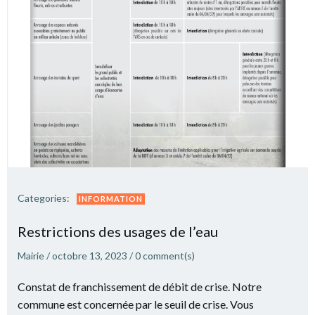
Categories:
INFORMATION
Restrictions des usages de l’eau
Mairie
/
octobre 13, 2023
/
0
comment(s)
Constat de franchissement de débit de crise. Notre
commune est concernée par le seuil de crise. Vous