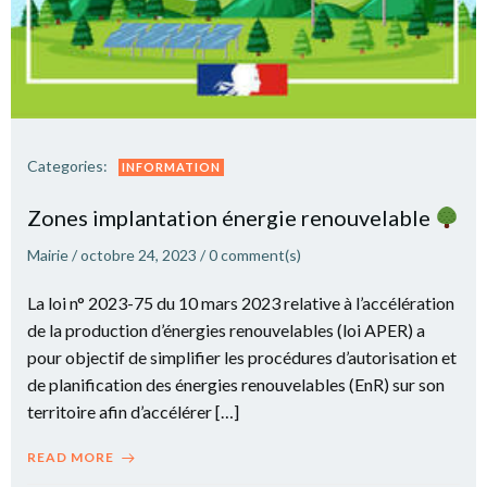
Categories:
INFORMATION
Zones implantation énergie renouvelable
Mairie
/
octobre 24, 2023
/
0
comment(s)
La loi n° 2023-75 du 10 mars 2023 relative à l’accélération
de la production d’énergies renouvelables (loi APER) a
pour objectif de simplifier les procédures d’autorisation et
de planification des énergies renouvelables (EnR) sur son
territoire afin d’accélérer […]
READ MORE