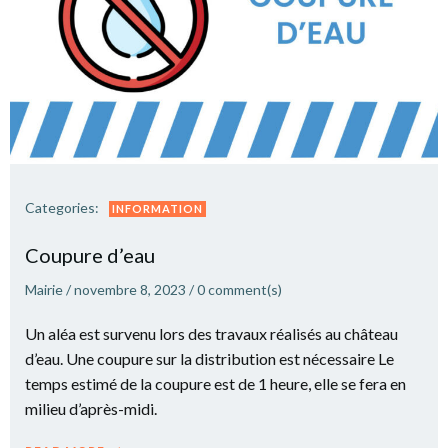
Categories:
INFORMATION
Coupure d’eau
Mairie
/
novembre 8, 2023
/
0
comment(s)
Un aléa est survenu lors des travaux réalisés au château
d’eau. Une coupure sur la distribution est nécessaire Le
temps estimé de la coupure est de 1 heure, elle se fera en
milieu d’après-midi.