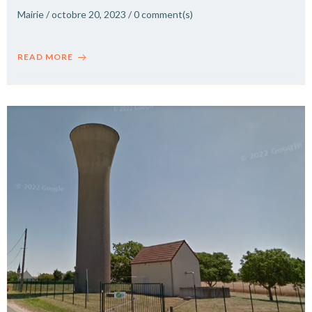
Mairie
/
octobre 20, 2023
/
0
comment(s)
READ MORE