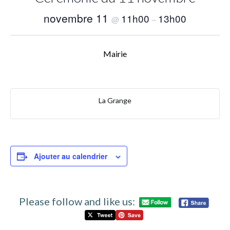
novembre 11
11h00
13h00
@
–
Mairie
La Grange
Ajouter au calendrier
Please follow and like us: