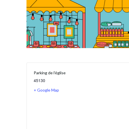
Parking de l’église
45130
+ Google Map