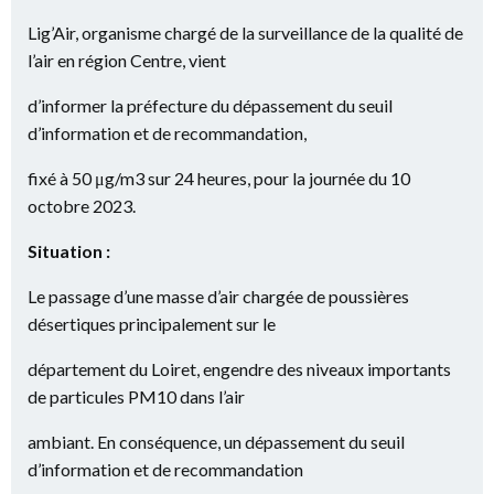
Lig’Air, organisme chargé de la surveillance de la qualité de
l’air en région Centre, vient
d’informer la préfecture du dépassement du seuil
d’information et de recommandation,
fixé à 50 μg/m3 sur 24 heures, pour la journée du 10
octobre 2023.
Situation :
Le passage d’une masse d’air chargée de poussières
désertiques principalement sur le
département du Loiret, engendre des niveaux importants
de particules PM10 dans l’air
ambiant. En conséquence, un dépassement du seuil
d’information et de recommandation