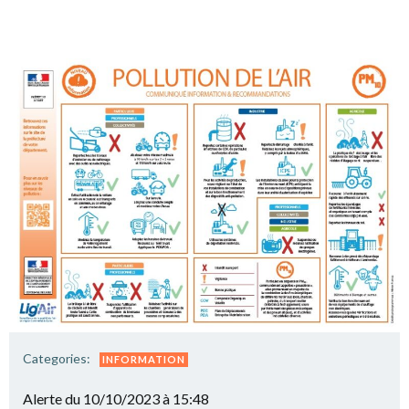
Categories:
INFORMATION
Alerte du 10/10/2023 à 15:48