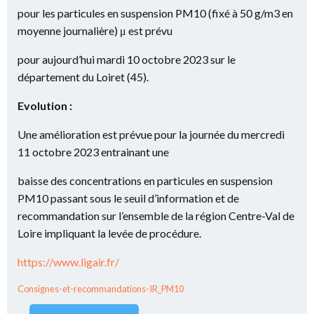
pour les particules en suspension PM10 (fixé à 50 g/m3 en
moyenne journalière) μ est prévu
pour aujourd’hui mardi 10 octobre 2023 sur le
département du Loiret (45).
Evolution :
Une amélioration est prévue pour la journée du mercredi
11 octobre 2023 entrainant une
baisse des concentrations en particules en suspension
PM10 passant sous le seuil d’information et de
recommandation sur l’ensemble de la région Centre-Val de
Loire impliquant la levée de procédure.
https://www.ligair.fr/
Consignes-et-recommandations-IR_PM10