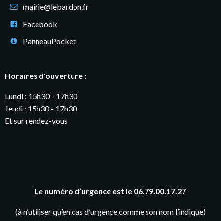
mairie@lebardon.fr
Facebook
PanneauPocket
Horaires d'ouverture :
Lundi : 15h30 - 17h30
Jeudi : 15h30 - 17h30
Et sur rendez-vous
Le numéro d’urgence est le 06.79.00.17.27
(à n’utiliser qu’en cas d’urgence comme son nom l’indique)