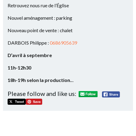
Retrouvez nous rue de l’Église
Nouvel aménagement : parking
Nouveau point de vente : chalet
DARBOIS Philippe :
0686905639
D’avril à septembre
11h-12h30
18h-19h selon la production..
.
Please follow and like us: