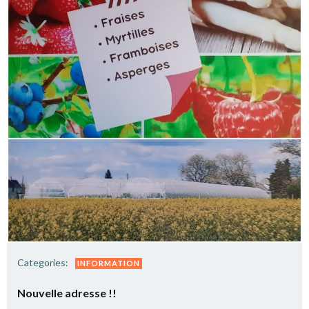
Categories:
INFORMATION
Nouvelle adresse !!