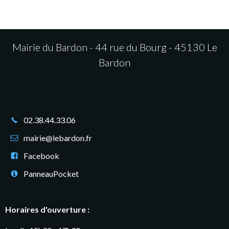
Mairie du Bardon - 44 rue du Bourg - 45130 Le
Bardon
02.38.44.33.06
mairie@lebardon.fr
Facebook
PanneauPocket
Horaires d'ouverture :