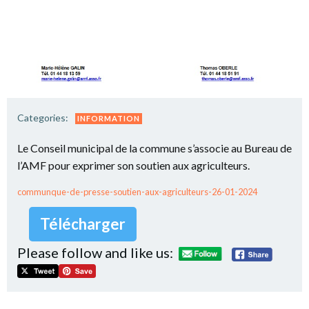
Categories:
INFORMATION
Le Conseil municipal de la commune s’associe au Bureau de
l’AMF pour exprimer son soutien aux agriculteurs.
communque-de-presse-soutien-aux-agriculteurs-26-01-2024
Télécharger
Please follow and like us: