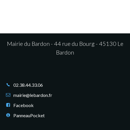
Mairie du Bardon - 44 rue du Bourg - 45130 Le
Bardon
02.38.44.33.06
mairie@lebardon.fr
Facebook
PanneauPocket