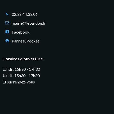
02.38.44.33.06
mairie@lebardon.fr
Facebook
PanneauPocket
Horaires d'ouverture :
Lundi : 15h30 - 17h30
Jeudi : 15h30 - 17h30
Et sur rendez-vous