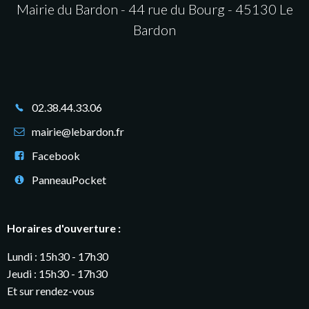
Mairie du Bardon - 44 rue du Bourg - 45130 Le
Bardon
02.38.44.33.06
mairie@lebardon.fr
Facebook
PanneauPocket
Horaires d'ouverture :
Lundi : 15h30 - 17h30
Jeudi : 15h30 - 17h30
Et sur rendez-vous