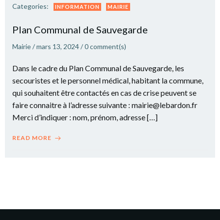
Categories:
INFORMATION
MAIRIE
Plan Communal de Sauvegarde
Mairie
/
mars 13, 2024
/
0
comment(s)
Dans le cadre du Plan Communal de Sauvegarde, les
secouristes et le personnel médical, habitant la commune,
qui souhaitent être contactés en cas de crise peuvent se
faire connaitre à l’adresse suivante : mairie@lebardon.fr
Merci d’indiquer : nom, prénom, adresse […]
READ MORE