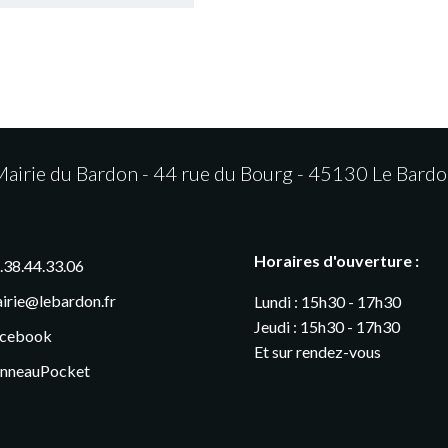
airie du Bardon - 44 rue du Bourg - 45130 Le Bard
Horaires d'ouverture :
.38.44.33.06
irie@lebardon.fr
Lundi : 15h30 - 17h30
Jeudi : 15h30 - 17h30
cebook
Et sur rendez-vous
nneauPocket