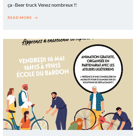
ça -Beer truck Venez nombreux !!
READ MORE