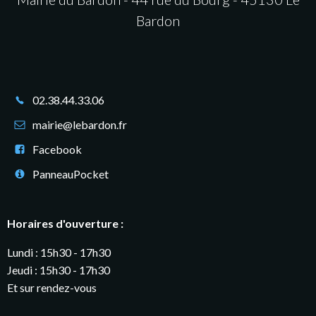
Bardon
02.38.44.33.06
mairie@lebardon.fr
Facebook
PanneauPocket
Horaires d'ouverture :
Lundi : 15h30 - 17h30
Jeudi : 15h30 - 17h30
Et sur rendez-vous