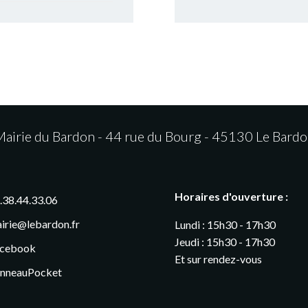
airie du Bardon - 44 rue du Bourg - 45130 Le Bard
Horaires d'ouverture :
.38.44.33.06
irie@lebardon.fr
Lundi : 15h30 - 17h30
Jeudi : 15h30 - 17h30
cebook
Et sur rendez-vous
nneauPocket