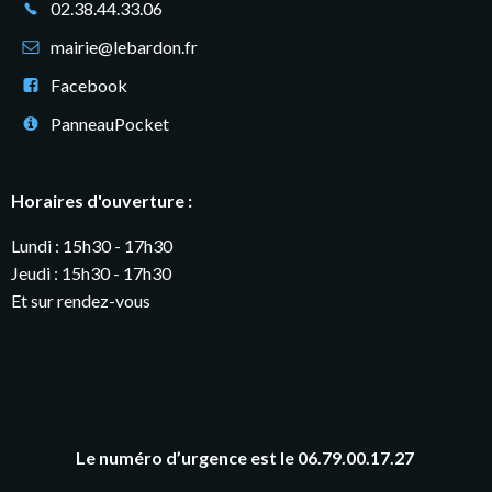
02.38.44.33.06
mairie@lebardon.fr
Facebook
PanneauPocket
Horaires d'ouverture :
Lundi : 15h30 - 17h30
Jeudi : 15h30 - 17h30
Et sur rendez-vous
Le numéro d’urgence est le 06.79.00.17.27