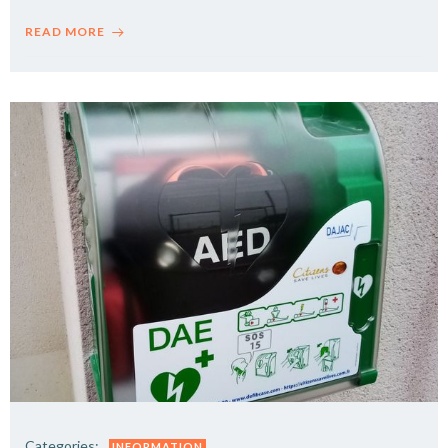
READ MORE
Categories:
INFORMATION