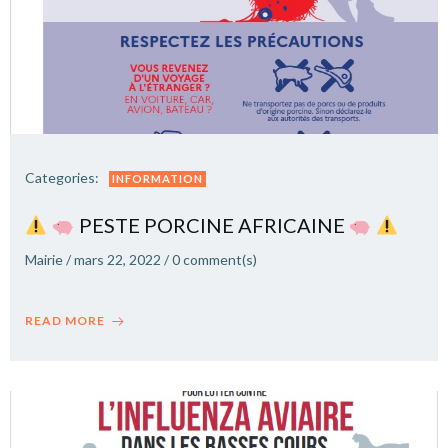
Categories:
INFORMATION
PESTE PORCINE AFRICAINE
Mairie
/
mars 22, 2022
/
0
comment(s)
READ MORE