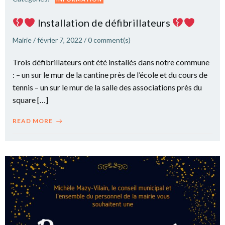
Installation de défibrillateurs
Mairie
/
février 7, 2022
/
0
comment(s)
Trois défibrillateurs ont été installés dans notre commune
: – un sur le mur de la cantine près de l’école et du cours de
tennis – un sur le mur de la salle des associations près du
square […]
READ MORE