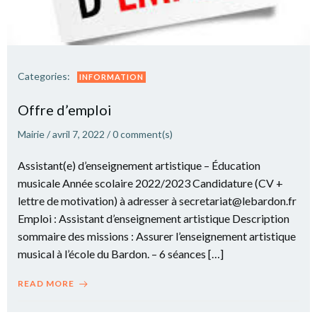
Categories:
INFORMATION
Offre d’emploi
Mairie
/
avril 7, 2022
/
0
comment(s)
Assistant(e) d’enseignement artistique – Éducation
musicale Année scolaire 2022/2023 Candidature (CV +
lettre de motivation) à adresser à secretariat@lebardon.fr
Emploi : Assistant d’enseignement artistique Description
sommaire des missions : Assurer l’enseignement artistique
musical à l’école du Bardon. – 6 séances […]
READ MORE