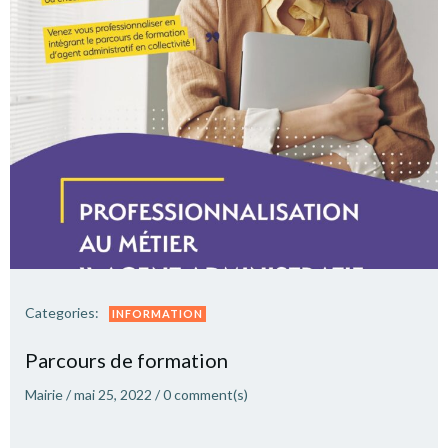
Categories:
INFORMATION
Parcours de formation
Mairie
/
mai 25, 2022
/
0
comment(s)