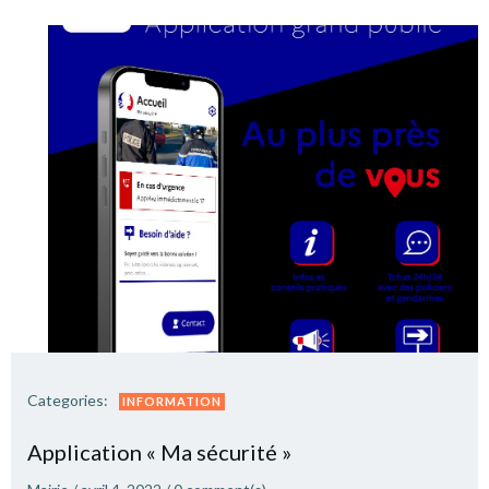
Categories:
INFORMATION
Application « Ma sécurité »