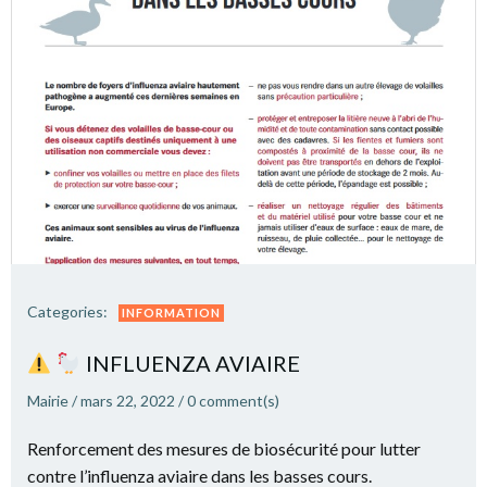
Categories:
INFORMATION
INFLUENZA AVIAIRE
Mairie
/
mars 22, 2022
/
0
comment(s)
Renforcement des mesures de biosécurité pour lutter
contre l’influenza aviaire dans les basses cours.