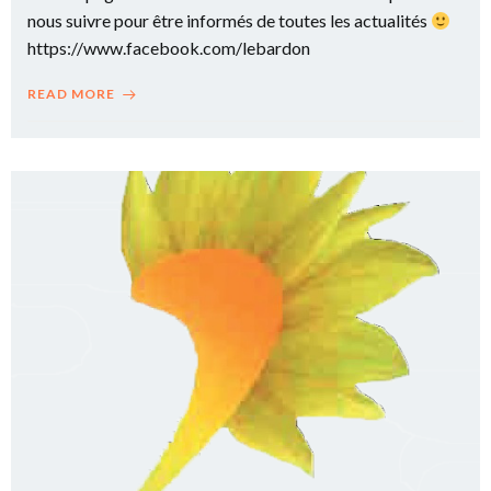
nous suivre pour être informés de toutes les actualités
https://www.facebook.com/lebardon
READ MORE