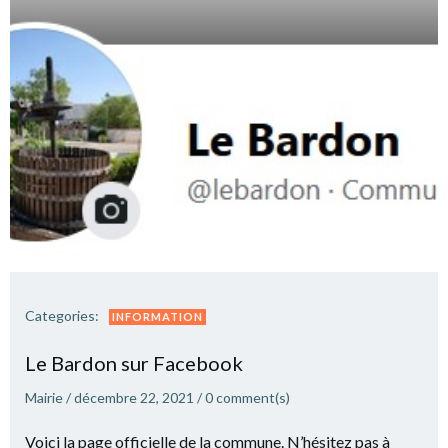
Categories:
INFORMATION
Le Bardon sur Facebook
Mairie
/
décembre 22, 2021
/
0
comment(s)
Voici la page officielle de la commune. N’hésitez pas à