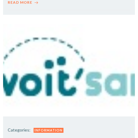
READ MORE
Categories:
INFORMATION