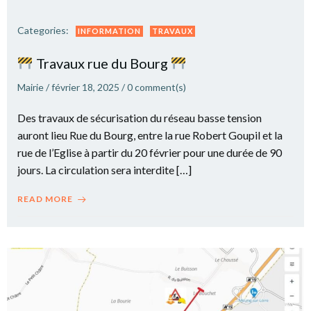
Categories:
INFORMATION
TRAVAUX
Travaux rue du Bourg
Mairie
/
février 18, 2025
/
0
comment(s)
Des travaux de sécurisation du réseau basse tension
auront lieu Rue du Bourg, entre la rue Robert Goupil et la
rue de l’Eglise à partir du 20 février pour une durée de 90
jours. La circulation sera interdite […]
READ MORE