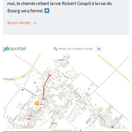
mai, le chemin reliant la rue Robert Goupil à la rue du
Bourg sera fermé.
READ MORE