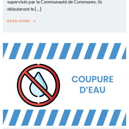
supervisés par la Communauté de Communes. Ils
débuteront le […]
READ MORE