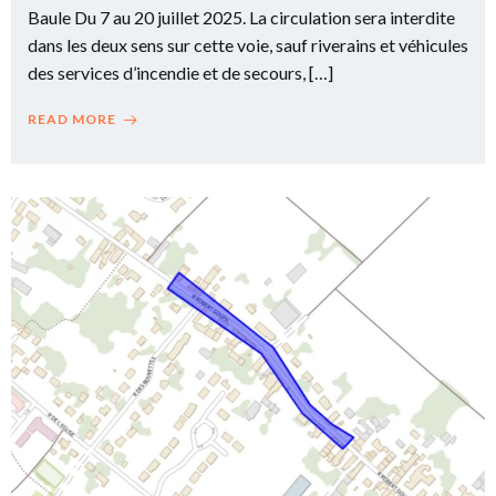
Baule Du 7 au 20 juillet 2025. La circulation sera interdite
dans les deux sens sur cette voie, sauf riverains et véhicules
des services d’incendie et de secours, […]
READ MORE