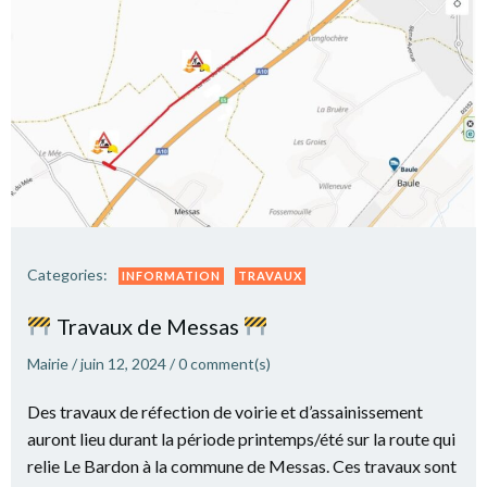
Categories:
INFORMATION
TRAVAUX
Travaux de Messas
Mairie
/
juin 12, 2024
/
0
comment(s)
Des travaux de réfection de voirie et d’assainissement
auront lieu durant la période printemps/été sur la route qui
relie Le Bardon à la commune de Messas. Ces travaux sont