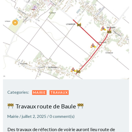
Categories:
MAIRIE
TRAVAUX
Travaux route de Baule
Mairie
/
juillet 2, 2025
/
0
comment(s)
Des travaux de réfection de voirie auront lieu route de