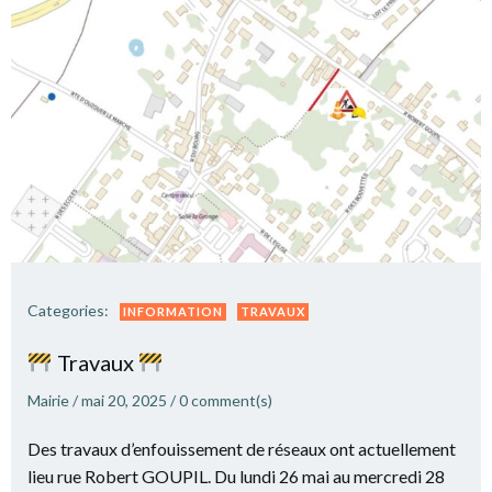
Categories:
INFORMATION
TRAVAUX
Travaux
Mairie
/
mai 20, 2025
/
0
comment(s)
Des travaux d’enfouissement de réseaux ont actuellement
lieu rue Robert GOUPIL. Du lundi 26 mai au mercredi 28