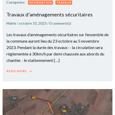
Categories:
INFORMATION
TRAVAUX
Travaux d’aménagements sécuritaires
Mairie
/
octobre 10, 2023
/
0
comment(s)
Les travaux d’aménagements sécuritaires sur l’ensemble de
la commune auront lieu du 23 octobre au 5 novembre
2023. Pendant la durée des travaux : · la circulation sera
réglementée à 30km/h par demi chaussée aux abords du
chantier. · le stationnement […]
READ MORE