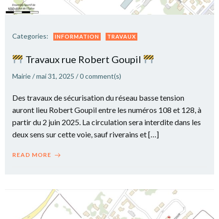
Categories:
INFORMATION
TRAVAUX
Travaux rue Robert Goupil
Mairie
/
mai 31, 2025
/
0
comment(s)
Des travaux de sécurisation du réseau basse tension
auront lieu Robert Goupil entre les numéros 108 et 128, à
partir du 2 juin 2025. La circulation sera interdite dans les
deux sens sur cette voie, sauf riverains et […]
READ MORE