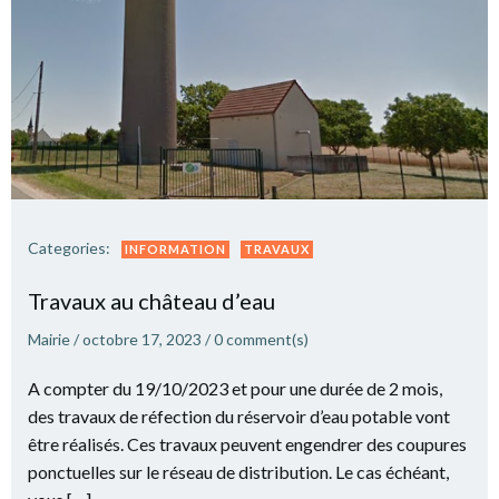
Categories:
INFORMATION
TRAVAUX
Travaux au château d’eau
Mairie
/
octobre 17, 2023
/
0
comment(s)
A compter du 19/10/2023 et pour une durée de 2 mois,
des travaux de réfection du réservoir d’eau potable vont
être réalisés. Ces travaux peuvent engendrer des coupures
ponctuelles sur le réseau de distribution. Le cas échéant,