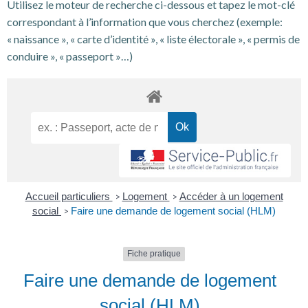
Utilisez le moteur de recherche ci-dessous et tapez le mot-clé
correspondant à l’information que vous cherchez (exemple:
« naissance », « carte d’identité », « liste électorale », « permis de
conduire », « passeport »…)
Accueil particuliers
Logement
Accéder à un logement
>
>
social
Faire une demande de logement social (HLM)
>
Fiche pratique
Faire une demande de logement
social (HLM)