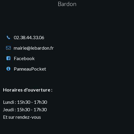
Bardon
02.38.44.33.06
mairie@lebardon.fr
Facebook
PanneauPocket
Horaires d'ouverture :
Lundi : 15h30 - 17h30
Jeudi : 15h30 - 17h30
Et sur rendez-vous