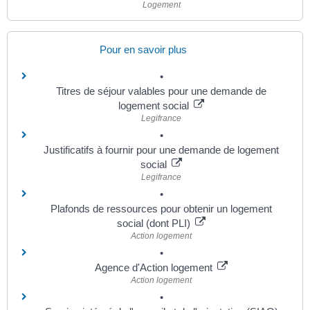
Logement
Pour en savoir plus
Titres de séjour valables pour une demande de
logement social
Legifrance
Justificatifs à fournir pour une demande de logement
social
Legifrance
Plafonds de ressources pour obtenir un logement
social (dont PLI)
Action logement
Agence d'Action logement
Action logement