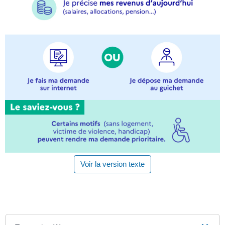
Voir la version texte