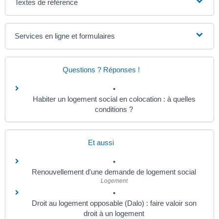
Textes de référence
Services en ligne et formulaires
Questions ? Réponses !
Habiter un logement social en colocation : à quelles
conditions ?
Et aussi
Renouvellement d'une demande de logement social
Logement
Droit au logement opposable (Dalo) : faire valoir son
droit à un logement