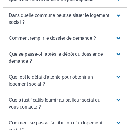
Dans quelle commune peut se situer le logement
social ?
Comment remplir le dossier de demande ?
Que se passe-t-il après le dépôt du dossier de
demande ?
Quel est le délai d'attente pour obtenir un
logement social ?
Quels justificatifs fournir au bailleur social qui
vous contacte ?
Comment se passe l'attribution d'un logement
social ?