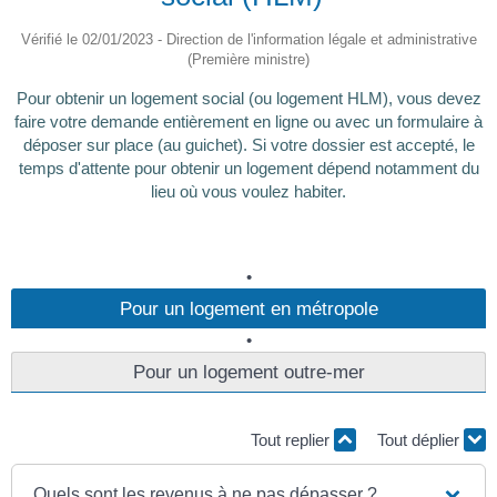
Vérifié le 02/01/2023 - Direction de l'information légale et administrative
(Première ministre)
Pour obtenir un logement social (ou logement HLM), vous devez
faire votre demande entièrement en ligne ou avec un formulaire à
déposer sur place (au guichet). Si votre dossier est accepté, le
temps d'attente pour obtenir un logement dépend notamment du
lieu où vous voulez habiter.
Pour un logement en métropole
Pour un logement outre-mer
Tout replier
Tout déplier
Quels sont les revenus à ne pas dépasser ?