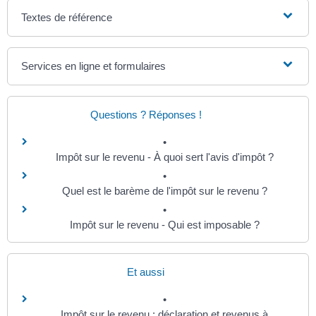
Textes de référence
Services en ligne et formulaires
Questions ? Réponses !
Impôt sur le revenu - À quoi sert l'avis d'impôt ?
Quel est le barème de l'impôt sur le revenu ?
Impôt sur le revenu - Qui est imposable ?
Et aussi
Impôt sur le revenu : déclaration et revenus à