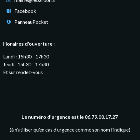
Facebook
PanneauPocket
Horaires d'ouverture :
Lundi : 15h30 - 17h30
Jeudi : 15h30 - 17h30
Et sur rendez-vous
Le numéro d’urgence est le 06.79.00.17.27
(à n’utiliser qu’en cas d’urgence comme son nom l’indique)