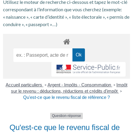
Utilisez le moteur de recherche ci-dessous et tapez le mot-clé
correspondant à l’information que vous cherchez (exemple:
« naissance », « carte d’identité », « liste électorale », « permis de
conduire », « passeport »…)
Accueil particuliers
Argent - Impôts - Consommation
Impôt
>
>
sur le revenu : déductions, réductions et crédits d'impôt
>
Qu'est-ce que le revenu fiscal de référence ?
Question-réponse
Qu'est-ce que le revenu fiscal de