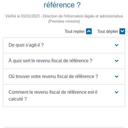
référence ?
Vérifié le 01/01/2023 - Direction de l'information légale et administrative
(Première ministre)
Tout replier
Tout déplier
De quoi s'agit-il ?
À quoi sert le revenu fiscal de référence ?
Où trouver votre revenu fiscal de référence ?
Comment le revenu fiscal de référence est-il
calculé ?