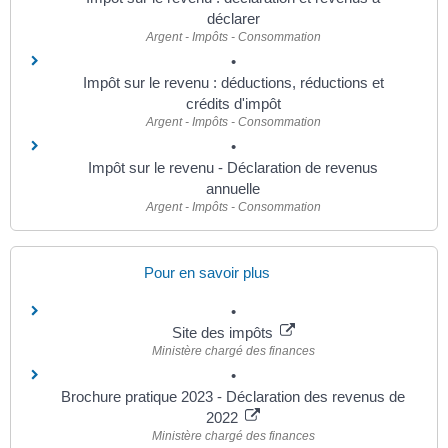
déclarer
Argent - Impôts - Consommation
Impôt sur le revenu : déductions, réductions et
crédits d'impôt
Argent - Impôts - Consommation
Impôt sur le revenu - Déclaration de revenus
annuelle
Argent - Impôts - Consommation
Pour en savoir plus
Site des impôts
Ministère chargé des finances
Brochure pratique 2023 - Déclaration des revenus de
2022
Ministère chargé des finances