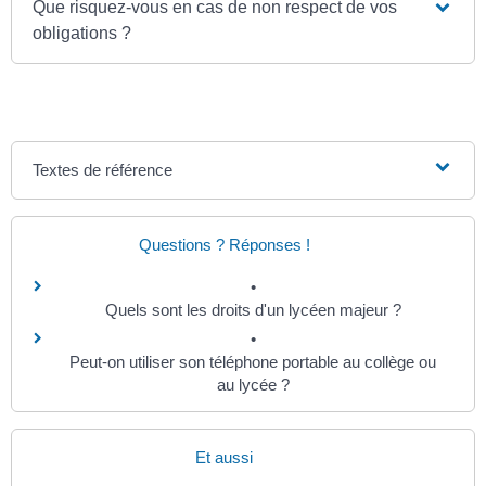
Que risquez-vous en cas de non respect de vos
obligations ?
Textes de référence
Questions ? Réponses !
Quels sont les droits d'un lycéen majeur ?
Peut-on utiliser son téléphone portable au collège ou
au lycée ?
Et aussi