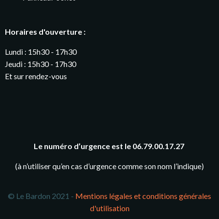
Horaires d'ouverture :
Lundi : 15h30 - 17h30
Jeudi : 15h30 - 17h30
Et sur rendez-vous
Le numéro d’urgence est le 06.79.00.17.27
(à n’utiliser qu’en cas d’urgence comme son nom l’indique)
© Le Bardon 2021 -
Mentions légales et conditions générales
d'utilisation