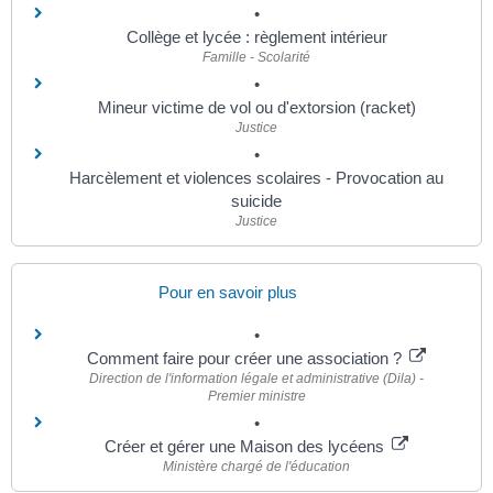
Collège et lycée : règlement intérieur
Famille - Scolarité
Mineur victime de vol ou d'extorsion (racket)
Justice
Harcèlement et violences scolaires - Provocation au
suicide
Justice
Pour en savoir plus
Comment faire pour créer une association ?
Direction de l'information légale et administrative (Dila) -
Premier ministre
Créer et gérer une Maison des lycéens
Ministère chargé de l'éducation