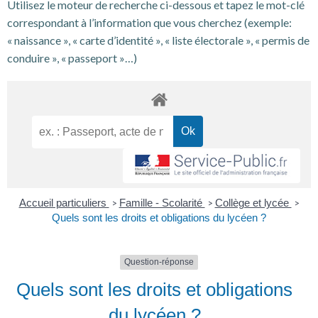
Utilisez le moteur de recherche ci-dessous et tapez le mot-clé
correspondant à l’information que vous cherchez (exemple:
« naissance », « carte d’identité », « liste électorale », « permis de
conduire », « passeport »…)
Accueil particuliers
Famille - Scolarité
Collège et lycée
>
>
>
Quels sont les droits et obligations du lycéen ?
Question-réponse
Quels sont les droits et obligations
du lycéen ?