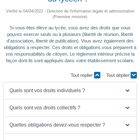
Vérifié le 04/04/2022 - Direction de l'information légale et administrative
(Première ministre)
Si vous êtes élève au lycée, vous avez des droits que vous
pouvez exercer seuls ou à plusieurs (liberté de réunion, liberté
d'association, liberté de publication). Vous avez également des
obligations à respecter. Ces droits et obligations vous préparent à
vos responsabilités de citoyen. Le règlement intérieur précise la
façon dont ils sont appliqués dans votre établissement scolaire.
Tout replier
Tout déplier
Quels sont vos droits individuels ?
Quels sont vos droits collectifs ?
Quelles obligations devez-vous respecter ?