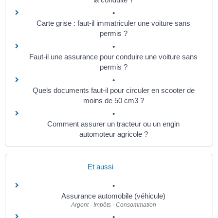
Carte grise : faut-il immatriculer une voiture sans
permis ?
Faut-il une assurance pour conduire une voiture sans
permis ?
Quels documents faut-il pour circuler en scooter de
moins de 50 cm3 ?
Comment assurer un tracteur ou un engin
automoteur agricole ?
Et aussi
Assurance automobile (véhicule)
Argent - Impôts - Consommation