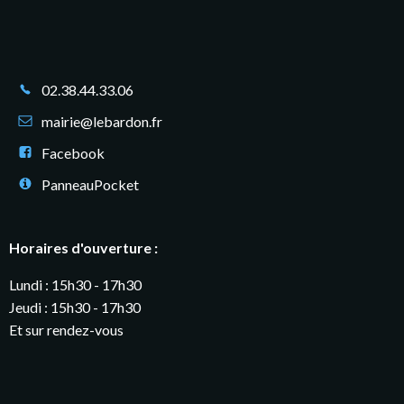
02.38.44.33.06
mairie@lebardon.fr
Facebook
PanneauPocket
Horaires d'ouverture :
Lundi : 15h30 - 17h30
Jeudi : 15h30 - 17h30
Et sur rendez-vous