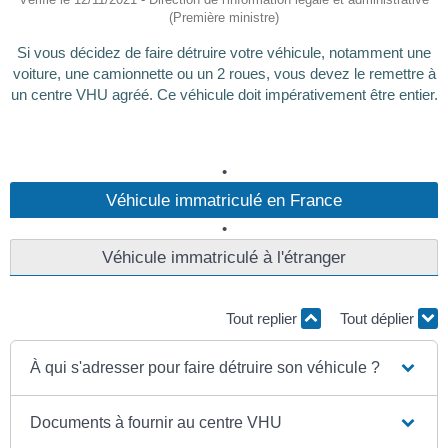
(Première ministre)
Si vous décidez de faire détruire votre véhicule, notamment une
voiture, une camionnette ou un 2 roues, vous devez le remettre à
un centre VHU agréé. Ce véhicule doit impérativement être entier.
Véhicule immatriculé en France
Véhicule immatriculé à l'étranger
Tout replier
Tout déplier
À qui s'adresser pour faire détruire son véhicule ?
Documents à fournir au centre VHU