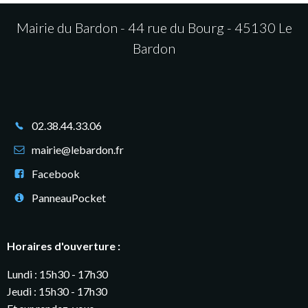
Mairie du Bardon - 44 rue du Bourg - 45130 Le
Bardon
02.38.44.33.06
mairie@lebardon.fr
Facebook
PanneauPocket
Horaires d'ouverture :
Lundi : 15h30 - 17h30
Jeudi : 15h30 - 17h30