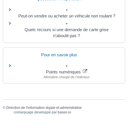
Peut-on vendre ou acheter un véhicule non roulant ?
Quels recours si une demande de carte grise
n'aboutit pas ?
Pour en savoir plus
Points numériques
Ministère chargé de l'intérieur
©
Direction de l'information légale et administrative
comarquage developpé par
baseo.io