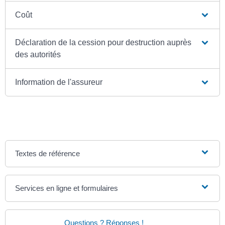
Coût
Déclaration de la cession pour destruction auprès
des autorités
Information de l'assureur
Textes de référence
Services en ligne et formulaires
Questions ? Réponses !