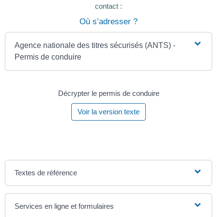
contact :
Où s’adresser ?
Agence nationale des titres sécurisés (ANTS) -
Permis de conduire
Décrypter le permis de conduire
Voir la version texte
Textes de référence
Services en ligne et formulaires