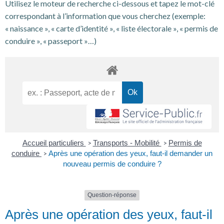
Utilisez le moteur de recherche ci-dessous et tapez le mot-clé
correspondant à l’information que vous cherchez (exemple:
« naissance », « carte d’identité », « liste électorale », « permis de
conduire », « passeport »…)
Accueil particuliers
Transports - Mobilité
Permis de
>
>
conduire
Après une opération des yeux, faut-il demander un
>
nouveau permis de conduire ?
Question-réponse
Après une opération des yeux, faut-il