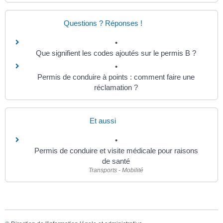
Questions ? Réponses !
Que signifient les codes ajoutés sur le permis B ?
Permis de conduire à points : comment faire une
réclamation ?
Et aussi
Permis de conduire et visite médicale pour raisons
de santé
Transports - Mobilité