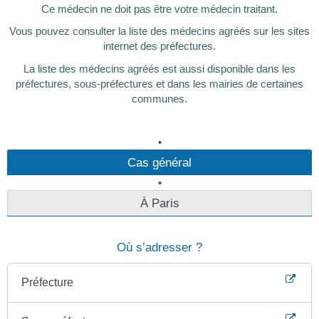
Ce médecin ne doit pas être votre médecin traitant.
Vous pouvez consulter la liste des médecins agréés sur les sites
internet des préfectures.
La liste des médecins agréés est aussi disponible dans les
préfectures, sous-préfectures et dans les mairies de certaines
communes.
Cas général
À Paris
Où s’adresser ?
Préfecture