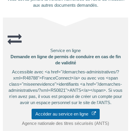
aux autres documents demandés.
Service en ligne
Demande en ligne de permis de conduire en cas de fin
de validité
Accessible avec <a href="/demarches-administratives/?
xml=R48788">FranceConnect</a> ou avec vos <span
class="miseenevidence">identifiants <a href="/demarches-
administratives/?xml=R50821">ANTS</a></span>. Si vous
n'en avez pas, il vous est proposé de créer un compte pour
avoir un espace personnel sur le site de l'ANTS.
Accéder au service en ligne
Agence nationale des titres sécurisés (ANTS)