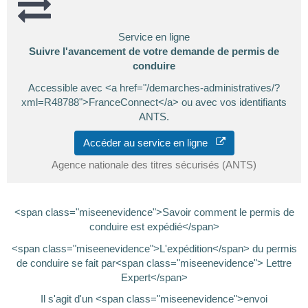
Service en ligne
Suivre l'avancement de votre demande de permis de
conduire
Accessible avec <a href="/demarches-administratives/?
xml=R48788">FranceConnect</a> ou avec vos identifiants
ANTS.
Accéder au service en ligne
Agence nationale des titres sécurisés (ANTS)
<span class="miseenevidence">Savoir comment le permis de
conduire est expédié</span>
<span class="miseenevidence">L'expédition</span> du permis
de conduire se fait par<span class="miseenevidence"> Lettre
Expert</span>
Il s'agit d'un <span class="miseenevidence">envoi