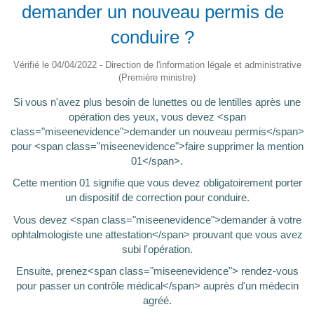
demander un nouveau permis de
conduire ?
Vérifié le 04/04/2022 - Direction de l'information légale et administrative
(Première ministre)
Si vous n'avez plus besoin de lunettes ou de lentilles après une
opération des yeux, vous devez <span
class="miseenevidence">demander un nouveau permis</span>
pour <span class="miseenevidence">faire supprimer la mention
01</span>.
Cette mention 01 signifie que vous devez obligatoirement porter
un dispositif de correction pour conduire.
Vous devez <span class="miseenevidence">demander à votre
ophtalmologiste une attestation</span> prouvant que vous avez
subi l'opération.
Ensuite, prenez<span class="miseenevidence"> rendez-vous
pour passer un contrôle médical</span> auprès d'un médecin
agréé.