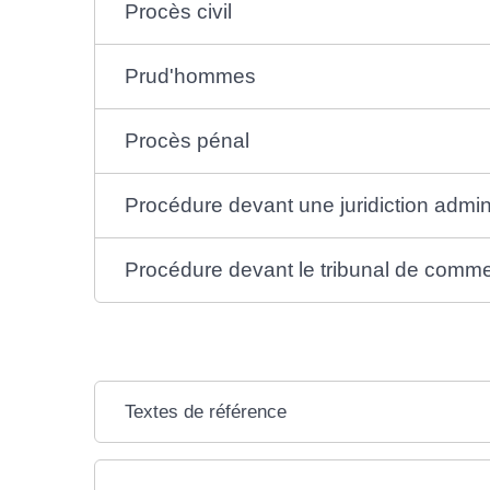
Procès civil
Prud'hommes
Procès pénal
Procédure devant une juridiction admini
Procédure devant le tribunal de comm
Textes de référence