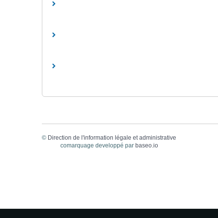
©
Direction de l'information légale et administrative
comarquage developpé par
baseo.io