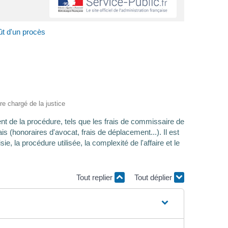
oût d'un procès
ère chargé de la justice
ent de la procédure, tels que les frais de commissaire de
is (honoraires d'avocat, frais de déplacement...). Il est
ie, la procédure utilisée, la complexité de l'affaire et le
Tout replier
Tout déplier