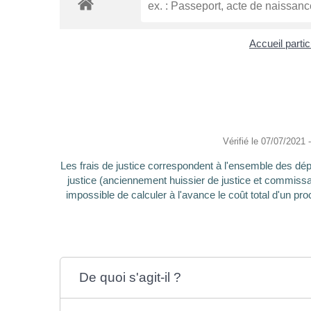
Accueil partic
Vérifié le 07/07/2021 -
Les frais de justice correspondent à l'ensemble des dépe
justice (anciennement huissier de justice et commissaire
impossible de calculer à l'avance le coût total d'un procè
De quoi s'agit-il ?