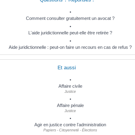
Comment consulter gratuitement un avocat ?
L'aide juridictionnelle peut-elle être retirée ?
Aide juridictionnelle : peut-on faire un recours en cas de refus ?
Et aussi
Affaire civile
Justice
Affaire pénale
Justice
Agir en justice contre l'administration
Papiers - Citoyenneté - Élections