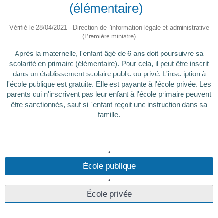
(élémentaire)
Vérifié le 28/04/2021 - Direction de l'information légale et administrative
(Première ministre)
Après la maternelle, l'enfant âgé de 6 ans doit poursuivre sa
scolarité en primaire (élémentaire). Pour cela, il peut être inscrit
dans un établissement scolaire public ou privé. L'inscription à
l'école publique est gratuite. Elle est payante à l'école privée. Les
parents qui n'inscrivent pas leur enfant à l'école primaire peuvent
être sanctionnés, sauf si l'enfant reçoit une instruction dans sa
famille.
École publique
École privée