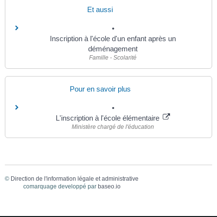
Et aussi
Inscription à l'école d'un enfant après un
déménagement
Famille - Scolarité
Pour en savoir plus
L'inscription à l'école élémentaire
Ministère chargé de l'éducation
©
Direction de l'information légale et administrative
comarquage developpé par
baseo.io