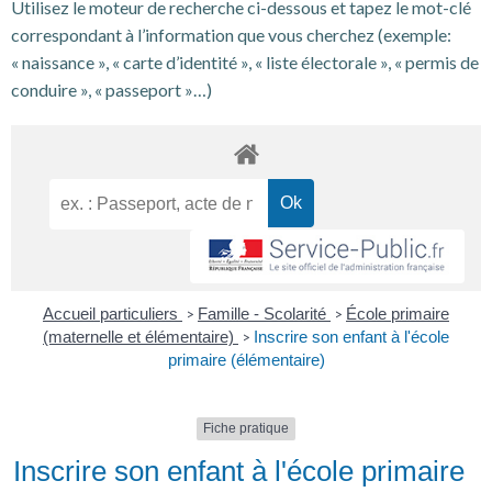
Utilisez le moteur de recherche ci-dessous et tapez le mot-clé
correspondant à l’information que vous cherchez (exemple:
« naissance », « carte d’identité », « liste électorale », « permis de
conduire », « passeport »…)
Accueil particuliers
Famille - Scolarité
École primaire
>
>
(maternelle et élémentaire)
Inscrire son enfant à l'école
>
primaire (élémentaire)
Fiche pratique
Inscrire son enfant à l'école primaire