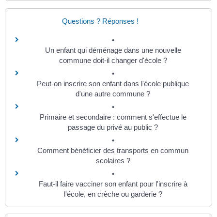
Questions ? Réponses !
Un enfant qui déménage dans une nouvelle
commune doit-il changer d'école ?
Peut-on inscrire son enfant dans l'école publique
d'une autre commune ?
Primaire et secondaire : comment s'effectue le
passage du privé au public ?
Comment bénéficier des transports en commun
scolaires ?
Faut-il faire vacciner son enfant pour l'inscrire à
l'école, en crèche ou garderie ?