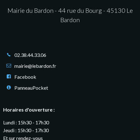
Mairie du Bardon - 44 rue du Bourg - 45130 Le
Bardon
02.38.44.33.06
mairie@lebardon.fr
Facebook
PanneauPocket
Horaires d'ouverture :
Lundi : 15h30 - 17h30
Jeudi : 15h30 - 17h30
Et sur rendez-vous