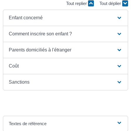
Tout replier
Tout déplier
Enfant concerné
Comment inscrire son enfant ?
Parents domiciliés à l'étranger
Coût
Sanctions
Textes de référence