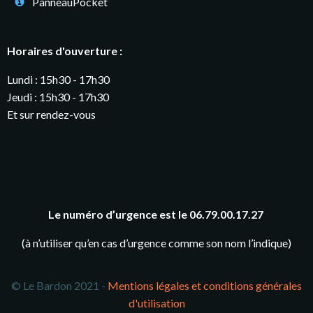
PanneauPocket
Horaires d'ouverture :
Lundi : 15h30 - 17h30
Jeudi : 15h30 - 17h30
Et sur rendez-vous
Le numéro d’urgence est le 06.79.00.17.27
(à n’utiliser qu’en cas d’urgence comme son nom l’indique)
© Le Bardon 2021 -
Mentions légales et conditions générales
d'utilisation