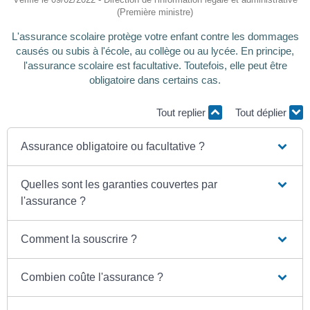
(Première ministre)
L'assurance scolaire protège votre enfant contre les dommages
causés ou subis à l'école, au collège ou au lycée. En principe,
l'assurance scolaire est facultative. Toutefois, elle peut être
obligatoire dans certains cas.
Tout replier
Tout déplier
Assurance obligatoire ou facultative ?
Quelles sont les garanties couvertes par
l'assurance ?
Comment la souscrire ?
Combien coûte l'assurance ?