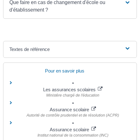
Que faire en cas de changement d'école ou
d'établissement ?
Textes de référence
Pour en savoir plus
Les assurances scolaires
Ministère chargé de l'éducation
Assurance scolaire
Autorité de contrôle prudentiel et de résolution (ACPR)
Assurance scolaire
Institut national de la consommation (INC)