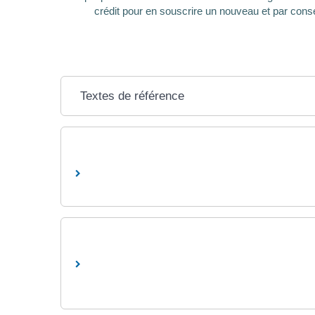
crédit pour en souscrire un nouveau et par conséqu
Textes de référence