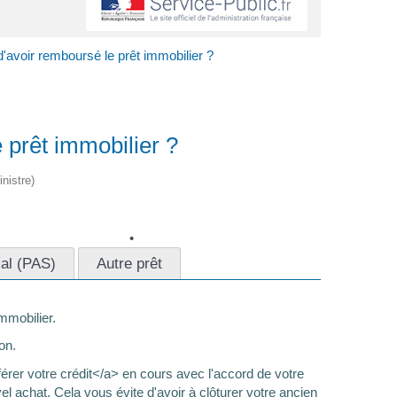
'avoir remboursé le prêt immobilier ?
 prêt immobilier ?
nistre)
ial (PAS)
Autre prêt
mmobilier.
on.
rer votre crédit</a> en cours avec l'accord de votre
el achat. Cela vous évite d'avoir à clôturer votre ancien