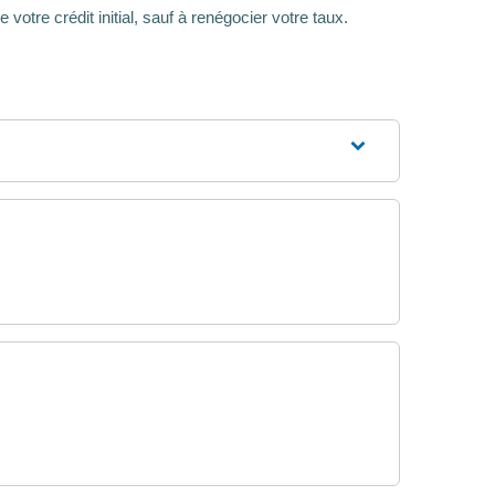
votre crédit initial, sauf à renégocier votre taux.