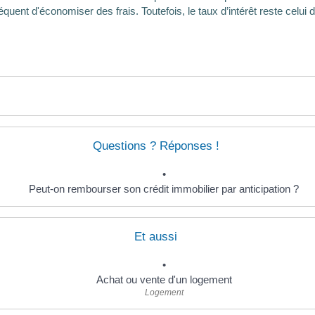
ent d'économiser des frais. Toutefois, le taux d’intérêt reste celui de 
Questions ? Réponses !
Peut-on rembourser son crédit immobilier par anticipation ?
Et aussi
Achat ou vente d'un logement
Logement