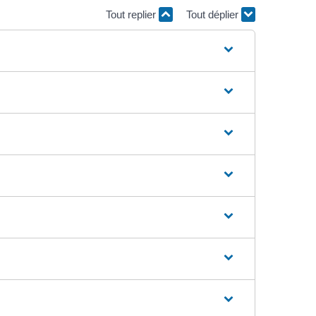
Tout replier
Tout déplier