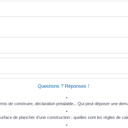
Questions ? Réponses !
mis de construire, déclaration préalable... Qui peut déposer une de
urface de plancher d'une construction : quelles sont les règles de cal