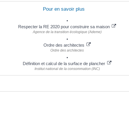
Pour en savoir plus
Respecter la RE 2020 pour construire sa maison
Agence de la transition écologique (Ademe)
Ordre des architectes
Ordre des architectes
Définition et calcul de la surface de plancher
Institut national de la consommation (INC)