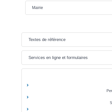
Mairie
Textes de référence
Services en ligne et formulaires
Per
S