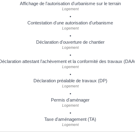
Affichage de l'autorisation d'urbanisme sur le terrain
Logement
Contestation d'une autorisation d'urbanisme
Logement
Déclaration d'ouverture de chantier
Logement
Déclaration attestant l'achèvement et la conformité des travaux (DA
Logement
Déclaration préalable de travaux (DP)
Logement
Permis d'aménager
Logement
Taxe d'aménagement (TA)
Logement