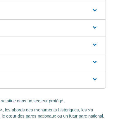
 se situe dans un secteur protégé.
>, les abords des monuments historiques, les <a
le cœur des parcs nationaux ou un futur parc national.