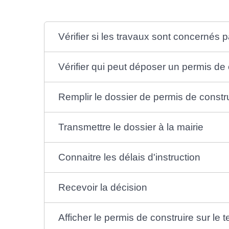
Vérifier si les travaux sont concernés 
Vérifier qui peut déposer un permis de 
Remplir le dossier de permis de constr
Transmettre le dossier à la mairie
Connaitre les délais d'instruction
Recevoir la décision
Afficher le permis de construire sur le t