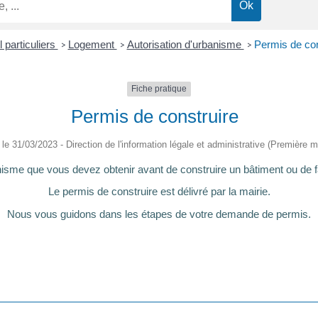
 particuliers
Logement
Autorisation d'urbanisme
Permis de con
>
>
>
Fiche pratique
Permis de construire
é le 31/03/2023 - Direction de l'information légale et administrative (Première mi
nisme que vous devez obtenir avant de construire un bâtiment ou de fa
Le permis de construire est délivré par la mairie.
Nous vous guidons dans les étapes de votre demande de permis.