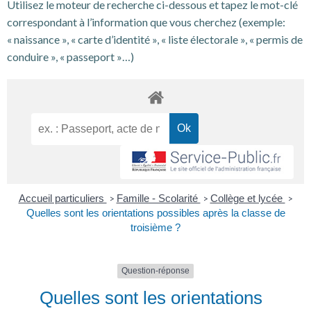
Utilisez le moteur de recherche ci-dessous et tapez le mot-clé
correspondant à l’information que vous cherchez (exemple:
« naissance », « carte d’identité », « liste électorale », « permis de
conduire », « passeport »…)
Accueil particuliers
Famille - Scolarité
Collège et lycée
>
>
>
Quelles sont les orientations possibles après la classe de
troisième ?
Question-réponse
Quelles sont les orientations