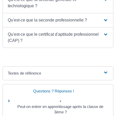
technologique ?
Qu'est-ce que la seconde professionnelle ?
Qu'est-ce que le certificat d'aptitude professionnel
(CAP) ?
Textes de référence
Questions ? Réponses !
Peut-on entrer en apprentissage après la classe de
3ème ?