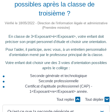
possibles après la classe de
troisième ?
Vérifié le 18/05/2022 - Direction de l'information légale et administrative
(Première ministre)
En classe de 3<Exposant>è</Exposant>, votre enfant doit
préciser son projet personnel d'étude et choisir une orientation.
Pour l'aider, il participe, avec vous, à un entretien personnalisé
d'orientation mené par le professeur principal de la classe.
Votre enfant doit choisir une des 3 voies d'orientation possibles
après le collège :
Seconde générale et technologique
Seconde professionnelle
Certificat d'aptitude professionnel (CAP) -
1<Exposant>re</Exposant> année.
Tout replier
Tout déplier
Qu'est-ce que la seconde générale et