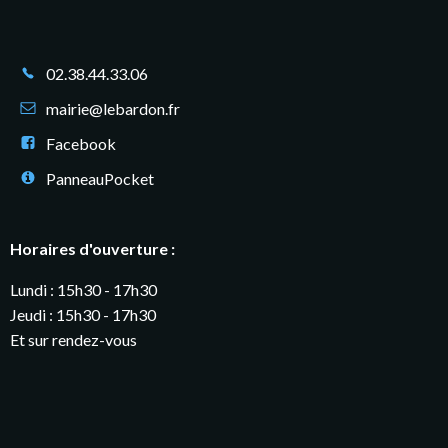
02.38.44.33.06
mairie@lebardon.fr
Facebook
PanneauPocket
Horaires d'ouverture :
Lundi : 15h30 - 17h30
Jeudi : 15h30 - 17h30
Et sur rendez-vous