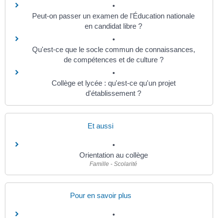
Peut-on passer un examen de l'Éducation nationale
en candidat libre ?
Qu'est-ce que le socle commun de connaissances,
de compétences et de culture ?
Collège et lycée : qu'est-ce qu'un projet
d'établissement ?
Et aussi
Orientation au collège
Famille - Scolarité
Pour en savoir plus