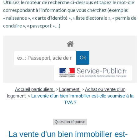
Utilisez le moteur de recherche ci-dessous et tapez le mot-clé
correspondant à l’information que vous cherchez (exemple:
« naissance », « carte d’identité », « liste électorale », « permis de
conduire », « passeport »…)
Accueil particuliers
Logement
Achat ou vente d'un
>
>
logement
La vente d'un bien immobilier est-elle soumise à la
>
TVA ?
Question-réponse
La vente d'un bien immobilier est-