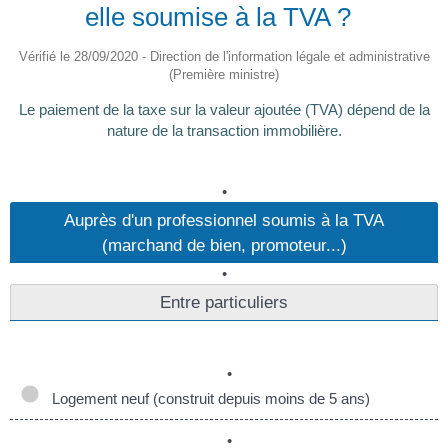
elle soumise à la TVA ?
Vérifié le 28/09/2020 - Direction de l'information légale et administrative
(Première ministre)
Le paiement de la taxe sur la valeur ajoutée (TVA) dépend de la
nature de la transaction immobilière.
Auprès d'un professionnel soumis à la TVA
(marchand de bien, promoteur...)
Entre particuliers
Logement neuf (construit depuis moins de 5 ans)