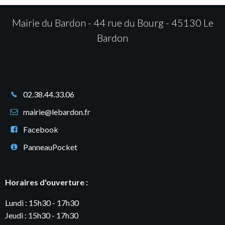
Mairie du Bardon - 44 rue du Bourg - 45130 Le
Bardon
02.38.44.33.06
mairie@lebardon.fr
Facebook
PanneauPocket
Horaires d'ouverture :
Lundi : 15h30 - 17h30
Jeudi : 15h30 - 17h30