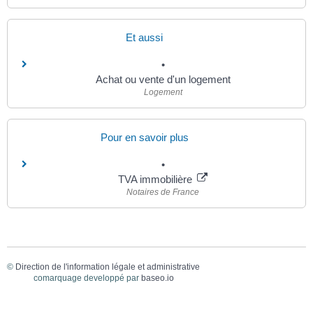
Et aussi
Achat ou vente d'un logement
Logement
Pour en savoir plus
TVA immobilière
Notaires de France
©
Direction de l'information légale et administrative
comarquage developpé par
baseo.io