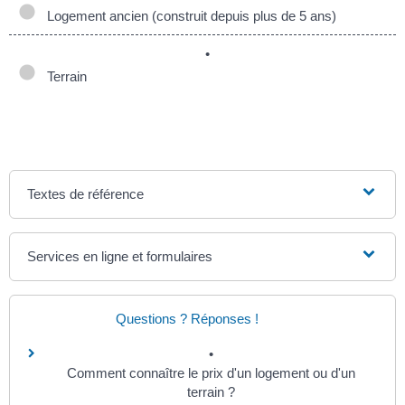
Logement ancien (construit depuis plus de 5 ans)
Terrain
Textes de référence
Services en ligne et formulaires
Questions ? Réponses !
Comment connaître le prix d'un logement ou d'un
terrain ?