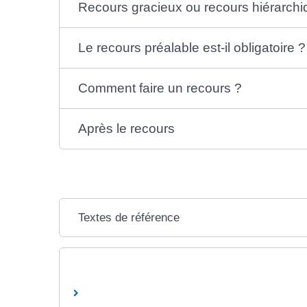
Recours gracieux ou recours hiérarchiq
Le recours préalable est-il obligatoire ?
Comment faire un recours ?
Après le recours
Textes de référence