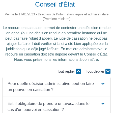
Conseil d'État
Vérifié le 17/01/2023 - Direction de l'information légale et administrative
(Première ministre)
Le recours en cassation permet de contester une décision rendue
en appel (ou une décision rendue en première instance qui ne
peut pas faire l'objet d'appel). Le juge de cassation ne peut pas
rejuger l'affaire, il doit vérifier si la loi a été bien appliquée par la
juridiction qui a déjà jugé l'affaire. En matière administrative, le
recours en cassation doit être déposé devant le Conseil d'État.
Nous vous présentons les informations à connaître.
Tout replier
Tout déplier
Pour quelle décision administrative peut-on faire
un pourvoi en cassation ?
Est-il obligatoire de prendre un avocat dans le
cas d'un pourvoi en cassation ?