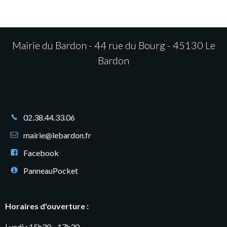
Mairie du Bardon - 44 rue du Bourg - 45130 Le
Bardon
02.38.44.33.06
mairie@lebardon.fr
Facebook
PanneauPocket
Horaires d'ouverture :
Lundi : 15h30 - 17h30