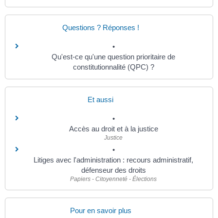
Questions ? Réponses !
Qu'est-ce qu'une question prioritaire de
constitutionnalité (QPC) ?
Et aussi
Accès au droit et à la justice
Justice
Litiges avec l'administration : recours administratif,
défenseur des droits
Papiers - Citoyenneté - Élections
Pour en savoir plus