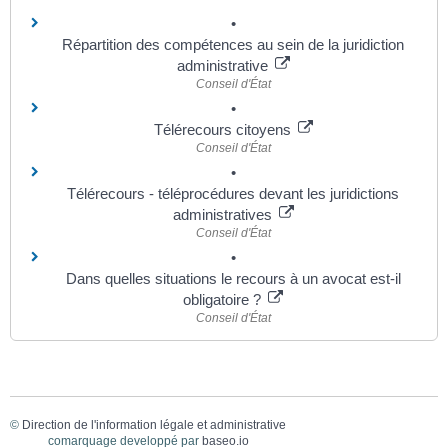
Répartition des compétences au sein de la juridiction
administrative
Conseil d'État
Télérecours citoyens
Conseil d'État
Télérecours - téléprocédures devant les juridictions
administratives
Conseil d'État
Dans quelles situations le recours à un avocat est-il
obligatoire ?
Conseil d'État
©
Direction de l'information légale et administrative
comarquage developpé par
baseo.io