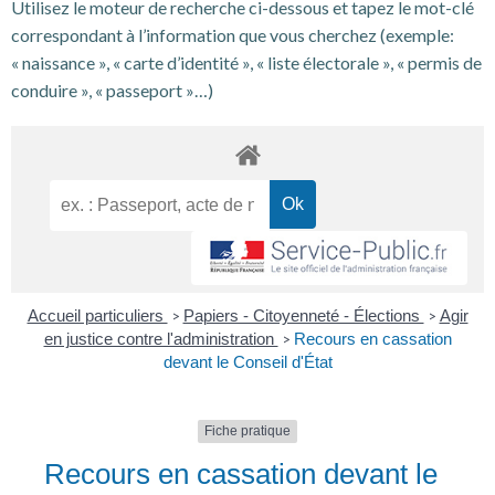
Utilisez le moteur de recherche ci-dessous et tapez le mot-clé
correspondant à l’information que vous cherchez (exemple:
« naissance », « carte d’identité », « liste électorale », « permis de
conduire », « passeport »…)
Accueil particuliers
Papiers - Citoyenneté - Élections
Agir
>
>
en justice contre l'administration
Recours en cassation
>
devant le Conseil d'État
Fiche pratique
Recours en cassation devant le