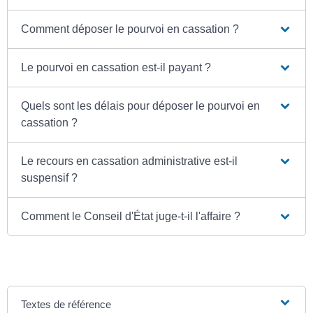
Comment déposer le pourvoi en cassation ?
Le pourvoi en cassation est-il payant ?
Quels sont les délais pour déposer le pourvoi en
cassation ?
Le recours en cassation administrative est-il
suspensif ?
Comment le Conseil d'État juge-t-il l'affaire ?
Textes de référence