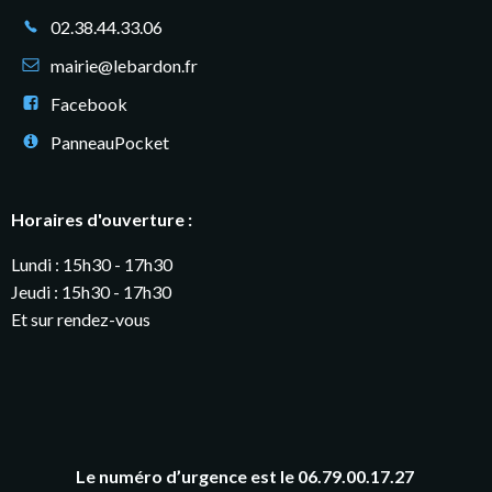
02.38.44.33.06
mairie@lebardon.fr
Facebook
PanneauPocket
Horaires d'ouverture :
Lundi : 15h30 - 17h30
Jeudi : 15h30 - 17h30
Et sur rendez-vous
Le numéro d’urgence est le 06.79.00.17.27