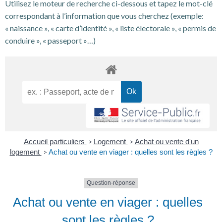
Utilisez le moteur de recherche ci-dessous et tapez le mot-clé
correspondant à l’information que vous cherchez (exemple:
« naissance », « carte d’identité », « liste électorale », « permis de
conduire », « passeport »…)
Accueil particuliers
Logement
Achat ou vente d'un
>
>
logement
Achat ou vente en viager : quelles sont les règles ?
>
Question-réponse
Achat ou vente en viager : quelles
sont les règles ?