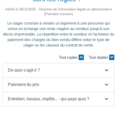
Vérifié le 05/11/2020 - Direction de l'information légale et administrative
(Première ministre)
Le viager consiste à vendre un logement à une personne qui
verse en échange une rente viagère au vendeur jusqu'à son
décès imprévisible. La répartition entre le vendeur et l'acheteur du
paiement des charges du bien vendu diffère selon le type de
viager ou les clauses du contrat de vente.
Tout replier
Tout déplier
De quoi s'agit-il ?
Paiement du prix
Entretien, travaux, impôts... : qui paye quoi ?