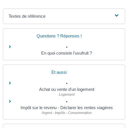
Textes de référence
Questions ? Réponses !
En quoi consiste l'usufruit ?
Et aussi
Achat ou vente d'un logement
Logement
Impôt sur le revenu - Déclarer les rentes viagères
Argent - Impôts - Consommation