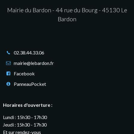
Mairie du Bardon - 44 rue du Bourg - 45130 Le
Bardon
02.38.44.33.06
mairie@lebardon.fr
Facebook
PanneauPocket
Horaires d'ouverture :
Lundi : 15h30 - 17h30
Jeudi : 15h30 - 17h30
Et sur rendez-vous