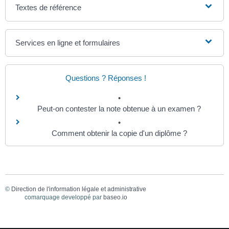
Textes de référence
Services en ligne et formulaires
Questions ? Réponses !
Peut-on contester la note obtenue à un examen ?
Comment obtenir la copie d'un diplôme ?
©
Direction de l'information légale et administrative
comarquage developpé par
baseo.io