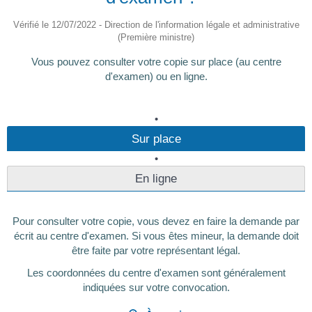
Vérifié le 12/07/2022 - Direction de l'information légale et administrative
(Première ministre)
Vous pouvez consulter votre copie sur place (au centre
d'examen) ou en ligne.
Sur place
En ligne
Pour consulter votre copie, vous devez en faire la demande par
écrit au centre d'examen. Si vous êtes mineur, la demande doit
être faite par votre représentant légal.
Les coordonnées du centre d'examen sont généralement
indiquées sur votre convocation.