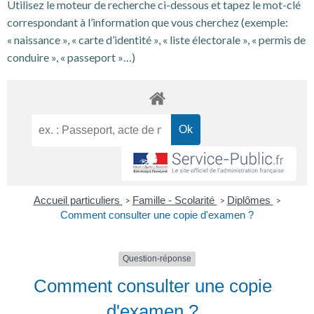
Utilisez le moteur de recherche ci-dessous et tapez le mot-clé
correspondant à l’information que vous cherchez (exemple:
« naissance », « carte d’identité », « liste électorale », « permis de
conduire », « passeport »…)
Accueil particuliers
Famille - Scolarité
Diplômes
>
>
>
Comment consulter une copie d'examen ?
Question-réponse
Comment consulter une copie
d'examen ?