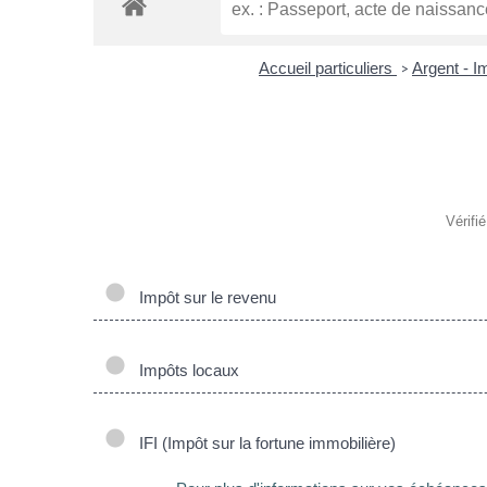
Accueil particuliers
Argent - 
>
Vérifi
Impôt sur le revenu
Impôts locaux
IFI (Impôt sur la fortune immobilière)