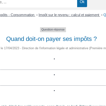
Impôts - Consommation
Impôt sur le revenu : calcul et paiement
Q
>
>
Question-réponse
Quand doit-on payer ses impôts ?
é le 17/04/2023 - Direction de l'information légale et administrative (Première mi