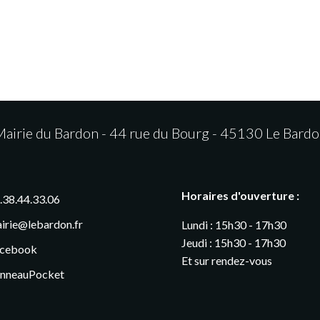
airie du Bardon - 44 rue du Bourg - 45130 Le Bard
Horaires d'ouverture :
.38.44.33.06
irie@lebardon.fr
Lundi : 15h30 - 17h30
Jeudi : 15h30 - 17h30
cebook
Et sur rendez-vous
nneauPocket