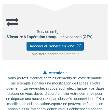
Service en ligne
S'inscrire à l'opération tranquillité vacances (OTV)
Accéder au service en ligne
Ministère chargé de l'intérieur
Attention :
vous pouvez modifier certains éléments de votre demande
(par exemple signaler une modification de l'accès à votre
logement). En revanche, si vous souhaitez changer vos dates
d'absence vous devez d'abord annuler votre demande pour
en déposer une nouvelle. <span class="miseenevidence">La
modification et l'annulation</span> ne peuvent se faire qu'en
<span class="miseenevidence">vous déplaçant en brigade