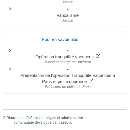
Justice
Vandalisme
Justice
Pour en savoir plus
Opération tranquillité vacances
Ministère chargé de l'intérieur
Présentation de l'opération Tranquillité Vacances à
Paris et petite couronne
Préfecture de police de Paris
©
Direction de l'information légale et administrative
comarquage developpé par
baseo.io