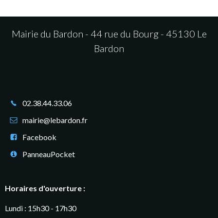
Mairie du Bardon - 44 rue du Bourg - 45130 Le
Bardon
02.38.44.33.06
mairie@lebardon.fr
Facebook
PanneauPocket
Horaires d'ouverture :
Lundi : 15h30 - 17h30