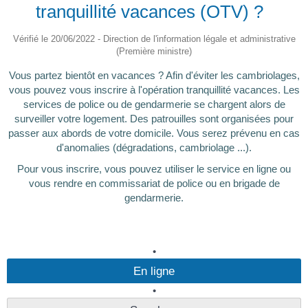
tranquillité vacances (OTV) ?
Vérifié le 20/06/2022 - Direction de l'information légale et administrative
(Première ministre)
Vous partez bientôt en vacances ? Afin d'éviter les cambriolages,
vous pouvez vous inscrire à l'opération tranquillité vacances. Les
services de police ou de gendarmerie se chargent alors de
surveiller votre logement. Des patrouilles sont organisées pour
passer aux abords de votre domicile. Vous serez prévenu en cas
d'anomalies (dégradations, cambriolage ...).
Pour vous inscrire, vous pouvez utiliser le service en ligne ou
vous rendre en commissariat de police ou en brigade de
gendarmerie.
En ligne