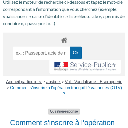
Utilisez le moteur de recherche ci-dessous et tapez le mot-clé
correspondant à l’information que vous cherchez (exemple:
« naissance », « carte d’identité », « liste électorale », « permis de
conduire », « passeport »…)
Accueil particuliers
Justice
Vol - Vandalisme - Escroquerie
>
>
Comment s'inscrire à l'opération tranquillité vacances (OTV)
>
?
Question-réponse
Comment s'inscrire à l'opération