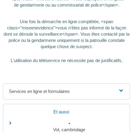
de gendarmerie ou au commissariat de police</span>.
Une fois la démarche en ligne complétée, <span
class="miseenevidence">vous n'êtes pas informé de la façon
dont se déroule la surveillance</span>. Vous êtes contacté par la
police ou la gendarmerie uniquement si la patrouille constate
quelque chose de suspect.
L'utilisation du téléservice ne nécessite pas de justificatifs.
Services en ligne et formulaires
Et aussi
Vol, cambriolage