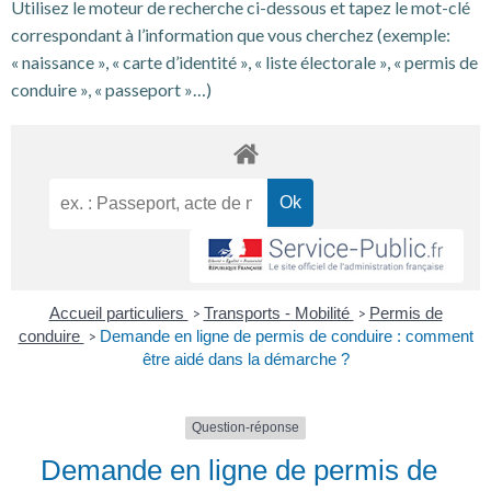
Utilisez le moteur de recherche ci-dessous et tapez le mot-clé
correspondant à l’information que vous cherchez (exemple:
« naissance », « carte d’identité », « liste électorale », « permis de
conduire », « passeport »…)
Accueil particuliers
Transports - Mobilité
Permis de
>
>
conduire
Demande en ligne de permis de conduire : comment
>
être aidé dans la démarche ?
Question-réponse
Demande en ligne de permis de