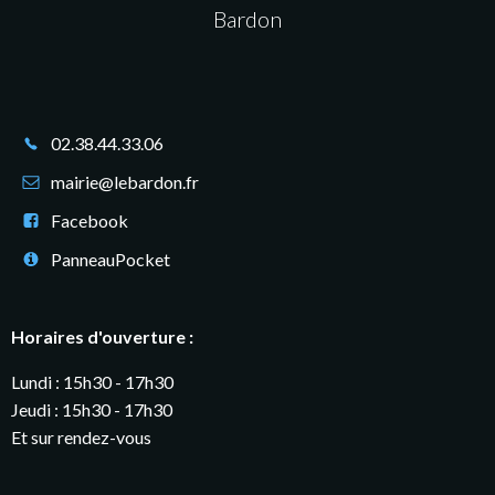
Bardon
02.38.44.33.06
mairie@lebardon.fr
Facebook
PanneauPocket
Horaires d'ouverture :
Lundi : 15h30 - 17h30
Jeudi : 15h30 - 17h30
Et sur rendez-vous