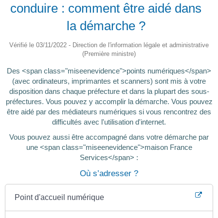
conduire : comment être aidé dans
la démarche ?
Vérifié le 03/11/2022 - Direction de l'information légale et administrative
(Première ministre)
Des <span class="miseenevidence">points numériques</span>
(avec ordinateurs, imprimantes et scanners) sont mis à votre
disposition dans chaque préfecture et dans la plupart des sous-
préfectures. Vous pouvez y accomplir la démarche. Vous pouvez
être aidé par des médiateurs numériques si vous rencontrez des
difficultés avec l'utilisation d'internet.
Vous pouvez aussi être accompagné dans votre démarche par
une <span class="miseenevidence">maison France
Services</span> :
Où s’adresser ?
Point d'accueil numérique