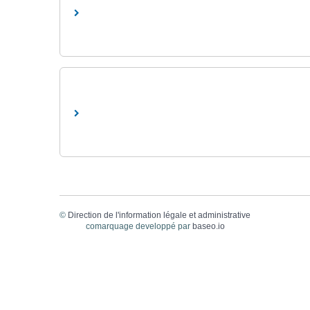
©
Direction de l'information légale et administrative
comarquage developpé par
baseo.io