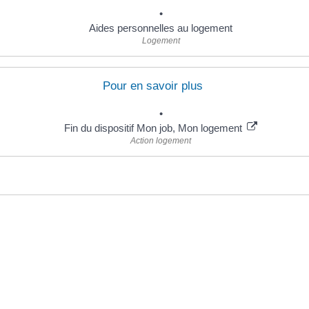
Aides personnelles au logement
Logement
Pour en savoir plus
Fin du dispositif Mon job, Mon logement
Action logement