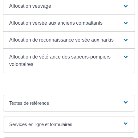
Allocation veuvage
Allocation versée aux anciens combattants
Allocation de reconnaissance versée aux harkis
Allocation de vétérance des sapeurs-pompiers
volontaires
Textes de référence
Services en ligne et formulaires