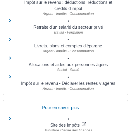
Impôt sur le revenu : déductions, réductions et
crédits d'impôt
Argent - Impôts - Consommation
Retraite d'un salarié du secteur privé
Travail - Formation
Livrets, plans et comptes d'épargne
Argent - Impôts - Consommation
Allocations et aides aux personnes âgées
Social - Santé
Impôt sur le revenu - Déclarer les rentes viagères
Argent - Impôts - Consommation
Pour en savoir plus
Site des impôts
Ministère chargé des finances