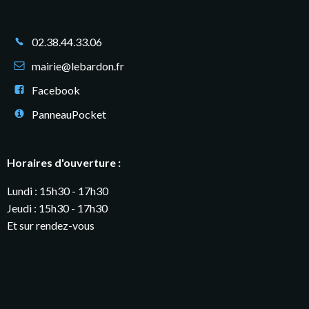
02.38.44.33.06
mairie@lebardon.fr
Facebook
PanneauPocket
Horaires d'ouverture :
Lundi : 15h30 - 17h30
Jeudi : 15h30 - 17h30
Et sur rendez-vous