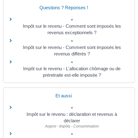
Questions ? Réponses !
Impôt sur le revenu - Comment sont imposés les
revenus exceptionnels ?
Impôt sur le revenu - Comment sont imposés les
revenus différés ?
Impôt sur le revenu - L'allocation chômage ou de
préretraite est-elle imposée ?
Et aussi
Impôt sur le revenu : déclaration et revenus à
déclarer
Argent - Impôts - Consommation