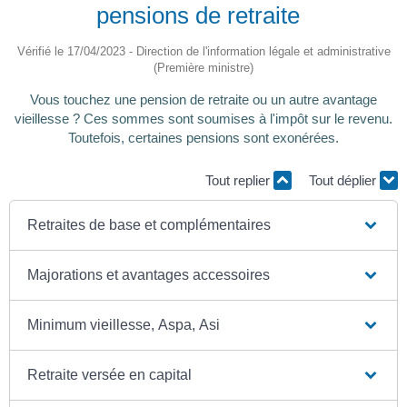
pensions de retraite
Vérifié le 17/04/2023 - Direction de l'information légale et administrative
(Première ministre)
Vous touchez une pension de retraite ou un autre avantage
vieillesse ? Ces sommes sont soumises à l'impôt sur le revenu.
Toutefois, certaines pensions sont exonérées.
Tout replier
Tout déplier
Retraites de base et complémentaires
Majorations et avantages accessoires
Minimum vieillesse, Aspa, Asi
Retraite versée en capital