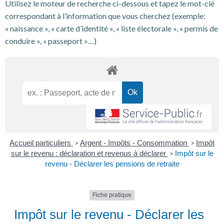
Utilisez le moteur de recherche ci-dessous et tapez le mot-clé
correspondant à l’information que vous cherchez (exemple:
« naissance », « carte d’identité », « liste électorale », « permis de
conduire », « passeport »…)
Accueil particuliers
Argent - Impôts - Consommation
Impôt
>
>
sur le revenu : déclaration et revenus à déclarer
Impôt sur le
>
revenu - Déclarer les pensions de retraite
Fiche pratique
Impôt sur le revenu - Déclarer les