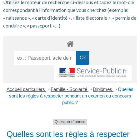
Utilisez le moteur de recherche ci-dessous et tapez le mot-clé
correspondant à l’information que vous cherchez (exemple:
« naissance », « carte d’identité », « liste électorale », « permis de
conduire », « passeport »…)
Accueil particuliers
Famille - Scolarité
Diplômes
Quelles
>
>
>
sont les règles à respecter pendant un examen ou concours
public ?
Question-réponse
Quelles sont les règles à respecter