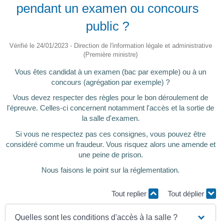
pendant un examen ou concours
public ?
Vérifié le 24/01/2023 - Direction de l'information légale et administrative
(Première ministre)
Vous êtes candidat à un examen (bac par exemple) ou à un
concours (agrégation par exemple) ?
Vous devez respecter des règles pour le bon déroulement de
l'épreuve. Celles-ci concernent notamment l'accès et la sortie de
la salle d'examen.
Si vous ne respectez pas ces consignes, vous pouvez être
considéré comme un fraudeur. Vous risquez alors une amende et
une peine de prison.
Nous faisons le point sur la réglementation.
Tout replier
Tout déplier
Quelles sont les conditions d'accès à la salle ?