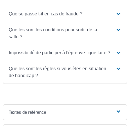
Que se passe t-il en cas de fraude ?
Quelles sont les conditions pour sortir de la
salle ?
Impossibilité de participer à l'épreuve : que faire ?
Quelles sont les règles si vous êtes en situation
de handicap ?
Textes de référence