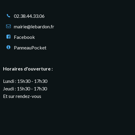
02.38.44.33.06
mairie@lebardon.fr
Facebook
PanneauPocket
Horaires d'ouverture :
Lundi : 15h30 - 17h30
Jeudi : 15h30 - 17h30
Et sur rendez-vous