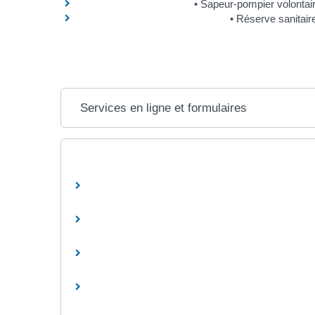
Sapeur-pompier volontai
Réserve sanitair
Services en ligne et formulaires