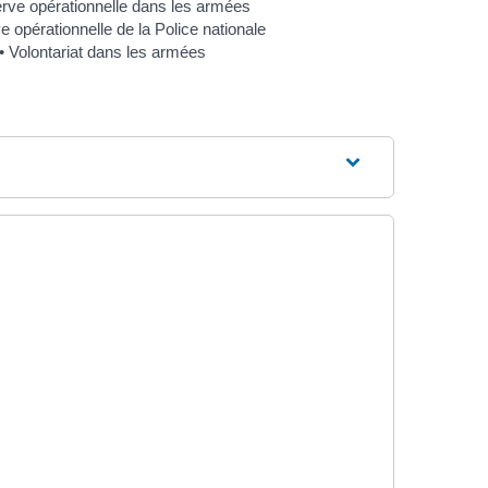
rve opérationnelle dans les armées
 opérationnelle de la Police nationale
Volontariat dans les armées