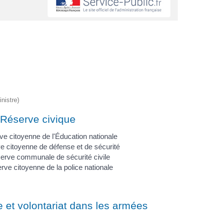
s
nistre)
Réserve civique
e citoyenne de l'Éducation nationale
e citoyenne de défense et de sécurité
erve communale de sécurité civile
rve citoyenne de la police nationale
 et volontariat dans les armées