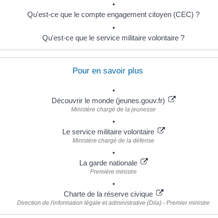
Qu'est-ce que le compte engagement citoyen (CEC) ?
Qu'est-ce que le service militaire volontaire ?
Pour en savoir plus
Découvrir le monde (jeunes.gouv.fr)
Ministère chargé de la jeunesse
Le service militaire volontaire
Ministère chargé de la défense
La garde nationale
Première ministre
Charte de la réserve civique
Direction de l'information légale et administrative (Dila) - Premier ministre