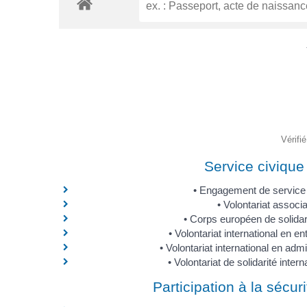
Vérifi
Service civique
Engagement de service 
Volontariat associat
Corps européen de solidar
Volontariat international en en
Volontariat international en admi
Volontariat de solidarité intern
Participation à la sécuri