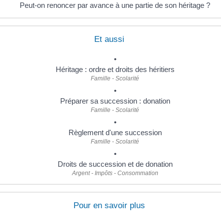
Peut-on renoncer par avance à une partie de son héritage ?
Et aussi
Héritage : ordre et droits des héritiers
Famille - Scolarité
Préparer sa succession : donation
Famille - Scolarité
Règlement d'une succession
Famille - Scolarité
Droits de succession et de donation
Argent - Impôts - Consommation
Pour en savoir plus