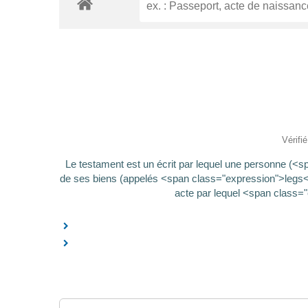
Vérifi
Le testament est un écrit par lequel une personne (<
de ses biens (appelés <span class="expression">legs</
acte par lequel <span class="