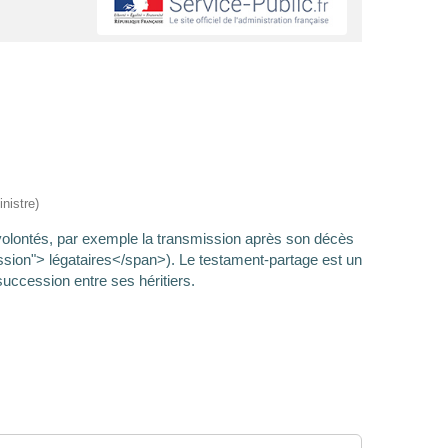
nistre)
volontés, par exemple la transmission après son décès
sion"> légataires</span>). Le testament-partage est un
uccession entre ses héritiers.